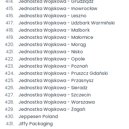
Jednostka Wojskowa - Grudziądz
Jednostka Wojskowa - Inowrocław
Jednostka Wojskowa - Leszno
Jednostka Wojskowa - Lidzbark Warmiński
Jednostka Wojskowa - Malbork
Jednostka Wojskowa - Małomice
Jednostka Wojskowa - Morąg
Jednostka Wojskowa - Nisko
Jednostka Wojskowa - Opole
Jednostka Wojskowa - Poznań
Jednostka Wojskowa - Pruszcz Gdański
Jednostka Wojskowa - Przasnysz
Jednostka Wojskowa - Sieradz
Jednostka Wojskowa - Szczecin
Jednostka Wojskowa - Warszawa
Jednostka Wojskowa - Żagań
Jeppesen Poland
Jiffy Packaging