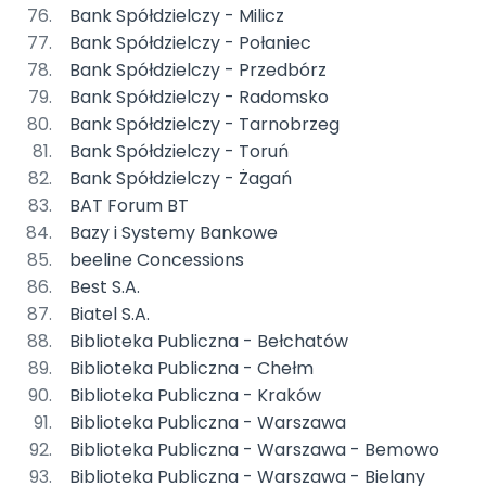
Bank Spółdzielczy - Milicz
Bank Spółdzielczy - Połaniec
Bank Spółdzielczy - Przedbórz
Bank Spółdzielczy - Radomsko
Bank Spółdzielczy - Tarnobrzeg
Bank Spółdzielczy - Toruń
Bank Spółdzielczy - Żagań
BAT Forum BT
Bazy i Systemy Bankowe
beeline Concessions
Best S.A.
Biatel S.A.
Biblioteka Publiczna - Bełchatów
Biblioteka Publiczna - Chełm
Biblioteka Publiczna - Kraków
Biblioteka Publiczna - Warszawa
Biblioteka Publiczna - Warszawa - Bemowo
Biblioteka Publiczna - Warszawa - Bielany