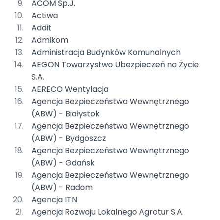
ACOM Sp.J.
Actiwa
Addit
Admikom
Administracja Budynków Komunalnych
AEGON Towarzystwo Ubezpieczeń na Życie
S.A.
AERECO Wentylacja
Agencja Bezpieczeństwa Wewnętrznego
(ABW) - Białystok
Agencja Bezpieczeństwa Wewnętrznego
(ABW) - Bydgoszcz
Agencja Bezpieczeństwa Wewnętrznego
(ABW) - Gdańsk
Agencja Bezpieczeństwa Wewnętrznego
(ABW) - Radom
Agencja ITN
Agencja Rozwoju Lokalnego Agrotur S.A.