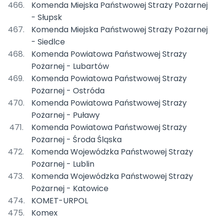
Komenda Miejska Państwowej Straży Pożarnej
- Słupsk
Komenda Miejska Państwowej Straży Pożarnej
- Siedlce
Komenda Powiatowa Państwowej Straży
Pożarnej - Lubartów
Komenda Powiatowa Państwowej Straży
Pożarnej - Ostróda
Komenda Powiatowa Państwowej Straży
Pożarnej - Puławy
Komenda Powiatowa Państwowej Straży
Pożarnej - Środa Śląska
Komenda Wojewódzka Państwowej Straży
Pożarnej - Lublin
Komenda Wojewódzka Państwowej Straży
Pożarnej - Katowice
KOMET-URPOL
Komex