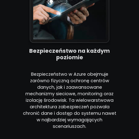
Bezpieczeństwo na każdym
poziomie
Bezpieczeństwo w Azure obejmuje
zarówno fizyczną ochronę centrów
danych, jak i zaawansowane
mechanizmy sieciowe, monitoring oraz
izolację środowisk. Ta wielowarstwowa
architektura zabezpieczeń pozwala
chronić dane i dostęp do systemu nawet
w najbardziej wymagających
scenariuszach.