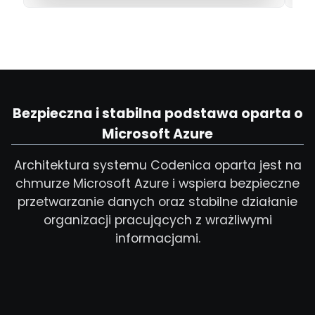
Bezpieczna i stabilna podstawa oparta o
Microsoft Azure
Architektura systemu Codenica oparta jest na
chmurze Microsoft Azure i wspiera bezpieczne
przetwarzanie danych oraz stabilne działanie
organizacji pracujących z wrażliwymi
informacjami.