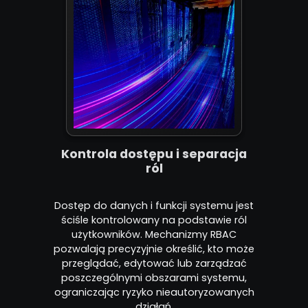
Kontrola dostępu i separacja
ról
Dostęp do danych i funkcji systemu jest
ściśle kontrolowany na podstawie ról
użytkowników. Mechanizmy RBAC
pozwalają precyzyjnie określić, kto może
przeglądać, edytować lub zarządzać
poszczególnymi obszarami systemu,
ograniczając ryzyko nieautoryzowanych
działań.