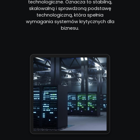
technologiczne. Oznacza to stabilną,
skalowalną i sprawdzoną podstawę
technologiczną, która spełnia
wymagania systemów krytycznych dla
biznesu.