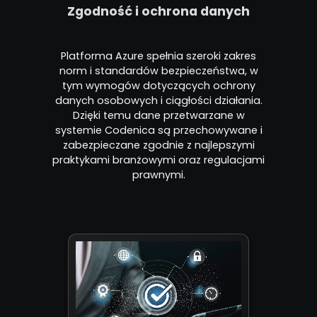
Zgodność i ochrona danych
Platforma Azure spełnia szeroki zakres
norm i standardów bezpieczeństwa, w
tym wymogów dotyczących ochrony
danych osobowych i ciągłości działania.
Dzięki temu dane przetwarzane w
systemie Codenica są przechowywane i
zabezpieczane zgodnie z najlepszymi
praktykami branżowymi oraz regulacjami
prawnymi.