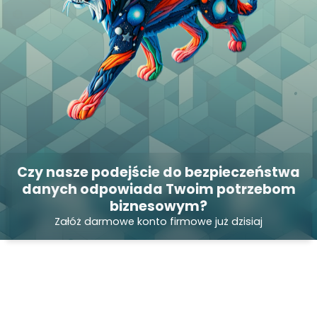
Czy nasze podejście do bezpieczeństwa
danych odpowiada Twoim potrzebom
biznesowym?
Załóż darmowe konto firmowe już dzisiaj