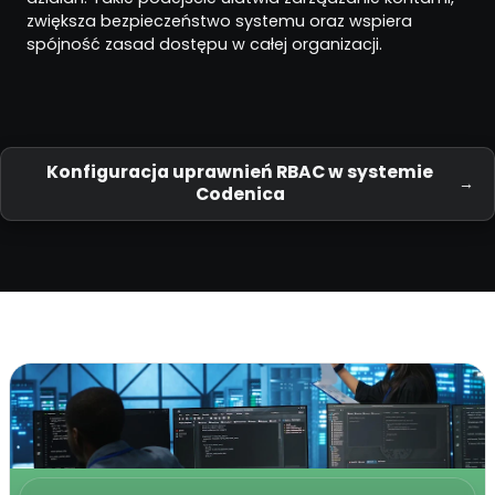
zwiększa bezpieczeństwo systemu oraz wspiera
spójność zasad dostępu w całej organizacji.
Konfiguracja uprawnień RBAC w systemie
Codenica