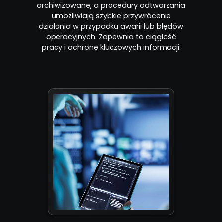
archiwizowane, a procedury odtwarzania
umożliwiają szybkie przywrócenie
działania w przypadku awarii lub błędów
operacyjnych. Zapewnia to ciągłość
pracy i ochronę kluczowych informacji.