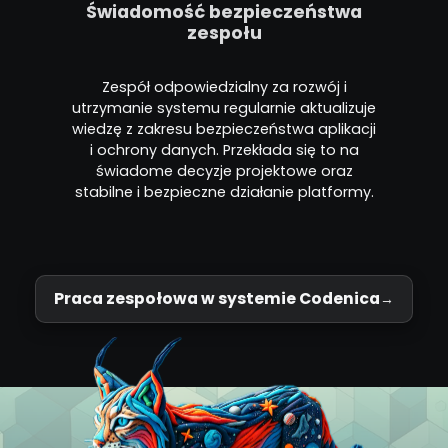
Świadomość bezpieczeństwa
zespołu
Zespół odpowiedzialny za rozwój i
utrzymanie systemu regularnie aktualizuje
wiedzę z zakresu bezpieczeństwa aplikacji
i ochrony danych. Przekłada się to na
świadome decyzje projektowe oraz
stabilne i bezpieczne działanie platformy.
Praca zespołowa w systemie Codenica