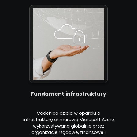
Fundament infrastruktury
Codenica działa w oparciu o
infrastrukturę chmurową Microsoft Azure
wykorzystywaną globalnie przez
organizacje rządowe, finansowe i