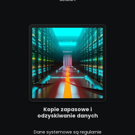
Kopie zapasowe i
odzyskiwanie danych
Dane systemowe są regularnie