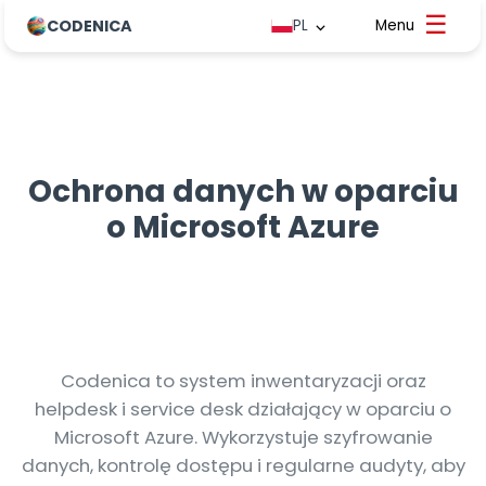
CODENICA
PL
Ochrona danych w oparciu
o Microsoft Azure
Codenica to system inwentaryzacji oraz
helpdesk i service desk działający w oparciu o
Microsoft Azure. Wykorzystuje szyfrowanie
danych, kontrolę dostępu i regularne audyty, aby