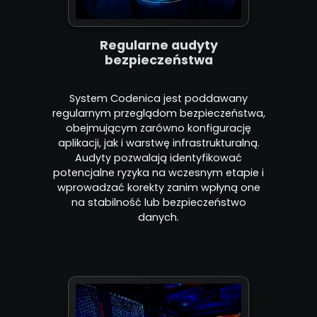
Regularne audyty
bezpieczeństwa
System Codenica jest poddawany
regularnym przeglądom bezpieczeństwa,
obejmującym zarówno konfigurację
aplikacji, jak i warstwę infrastrukturalną.
Audyty pozwalają identyfikować
potencjalne ryzyka na wczesnym etapie i
wprowadzać korekty zanim wpłyną one
na stabilność lub bezpieczeństwo
danych.