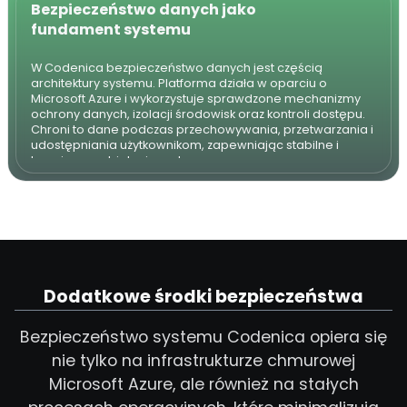
Bezpieczeństwo danych jako
fundament systemu
W Codenica bezpieczeństwo danych jest częścią
architektury systemu. Platforma działa w oparciu o
Microsoft Azure i wykorzystuje sprawdzone mechanizmy
ochrony danych, izolacji środowisk oraz kontroli dostępu.
Chroni to dane podczas przechowywania, przetwarzania i
udostępniania użytkownikom, zapewniając stabilne i
bezpieczne działanie systemu.
Dodatkowe środki bezpieczeństwa
Bezpieczeństwo systemu Codenica opiera się
nie tylko na infrastrukturze chmurowej
Microsoft Azure, ale również na stałych