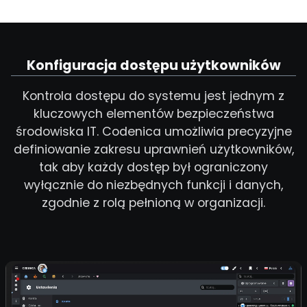
Konfiguracja dostępu użytkowników
Kontrola dostępu do systemu jest jednym z
kluczowych elementów bezpieczeństwa
środowiska IT. Codenica umożliwia precyzyjne
definiowanie zakresu uprawnień użytkowników,
tak aby każdy dostęp był ograniczony
wyłącznie do niezbędnych funkcji i danych,
zgodnie z rolą pełnioną w organizacji.