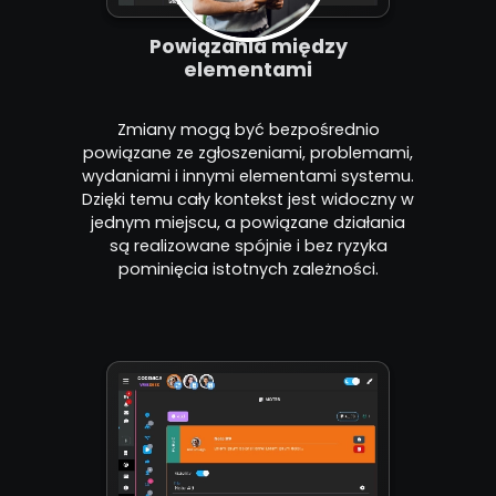
Powiązania między
elementami
Zmiany mogą być bezpośrednio
powiązane ze zgłoszeniami, problemami,
wydaniami i innymi elementami systemu.
Dzięki temu cały kontekst jest widoczny w
jednym miejscu, a powiązane działania
są realizowane spójnie i bez ryzyka
pominięcia istotnych zależności.