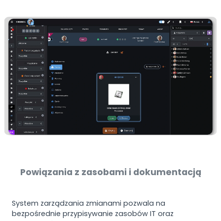
Powiązania z zasobami i dokumentacją
System zarządzania zmianami pozwala na
bezpośrednie przypisywanie zasobów IT oraz