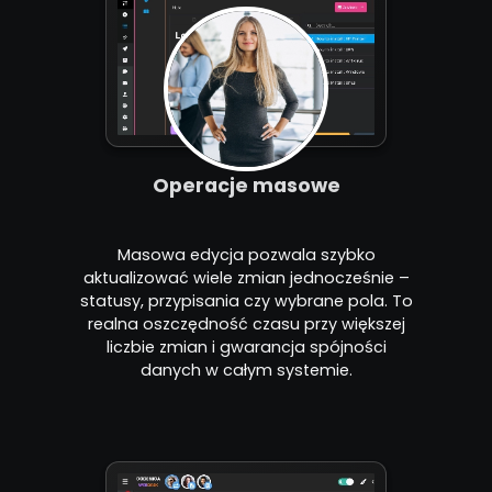
Operacje masowe
Masowa edycja pozwala szybko
aktualizować wiele zmian jednocześnie –
statusy, przypisania czy wybrane pola. To
realna oszczędność czasu przy większej
liczbie zmian i gwarancja spójności
danych w całym systemie.