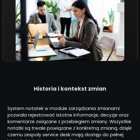
Historia i kontekst zmian
System notatek w module zarządzania zmianami
pozwala rejestrować istotne informacje, decyzje oraz
komentarze związane z przebiegiem zmiany. Wszystkie
notatki są trwale powiązane z konkretną zmianą, dzięki
czemu zespoły service desk mają dostęp do pełnej