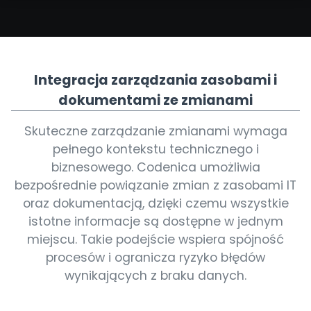
Integracja zarządzania zasobami i
dokumentami ze zmianami
Skuteczne zarządzanie zmianami wymaga
pełnego kontekstu technicznego i
biznesowego. Codenica umożliwia
bezpośrednie powiązanie zmian z zasobami IT
oraz dokumentacją, dzięki czemu wszystkie
istotne informacje są dostępne w jednym
miejscu. Takie podejście wspiera spójność
procesów i ogranicza ryzyko błędów
wynikających z braku danych.