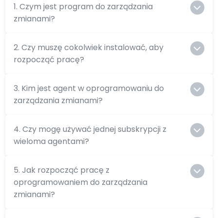
1. Czym jest program do zarządzania
zmianami?
2. Czy muszę cokolwiek instalować, aby
rozpocząć pracę?
3. Kim jest agent w oprogramowaniu do
zarządzania zmianami?
4. Czy mogę używać jednej subskrypcji z
wieloma agentami?
5. Jak rozpocząć pracę z
oprogramowaniem do zarządzania
zmianami?