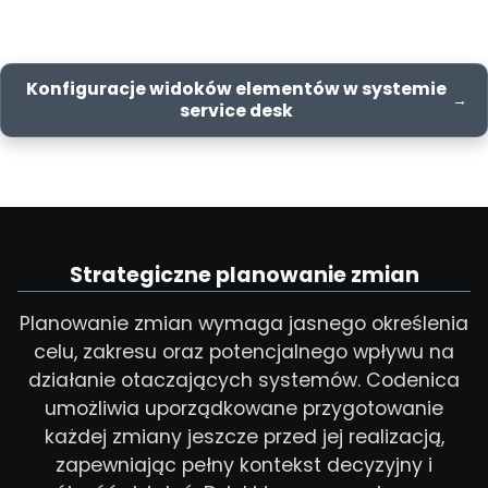
Konfiguracje widoków elementów w systemie
service desk
Strategiczne planowanie zmian
Planowanie zmian wymaga jasnego określenia
celu, zakresu oraz potencjalnego wpływu na
działanie otaczających systemów. Codenica
umożliwia uporządkowane przygotowanie
każdej zmiany jeszcze przed jej realizacją,
zapewniając pełny kontekst decyzyjny i