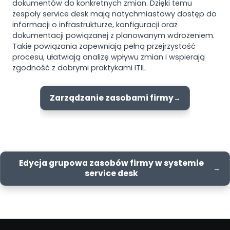
dokumentów do konkretnych zmian. Dzięki temu
zespoły service desk mają natychmiastowy dostęp do
informacji o infrastrukturze, konfiguracji oraz
dokumentacji powiązanej z planowanym wdrożeniem.
Takie powiązania zapewniają pełną przejrzystość
procesu, ułatwiają analizę wpływu zmian i wspierają
zgodność z dobrymi praktykami ITIL.
Zarządzanie zasobami firmy
Edycja grupowa zasobów firmy w systemie
service desk