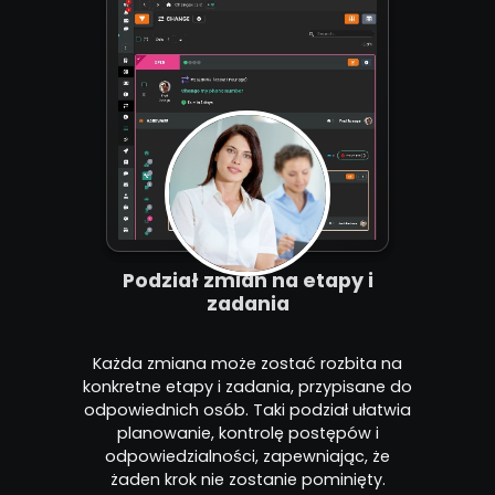
Podział zmian na etapy i
zadania
Każda zmiana może zostać rozbita na
konkretne etapy i zadania, przypisane do
odpowiednich osób. Taki podział ułatwia
planowanie, kontrolę postępów i
odpowiedzialności, zapewniając, że
żaden krok nie zostanie pominięty.