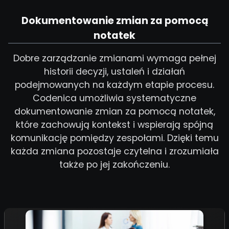
Dokumentowanie zmian za pomocą
notatek
Dobre zarządzanie zmianami wymaga pełnej
historii decyzji, ustaleń i działań
podejmowanych na każdym etapie procesu.
Codenica umożliwia systematyczne
dokumentowanie zmian za pomocą notatek,
które zachowują kontekst i wspierają spójną
komunikację pomiędzy zespołami. Dzięki temu
każda zmiana pozostaje czytelna i zrozumiała
także po jej zakończeniu.