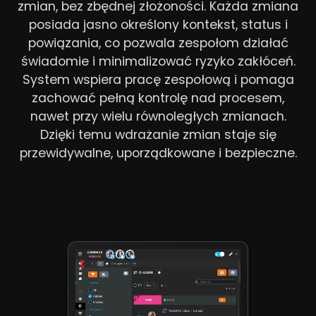
zmian, bez zbędnej złożoności. Każda zmiana
posiada jasno określony kontekst, status i
powiązania, co pozwala zespołom działać
świadomie i minimalizować ryzyko zakłóceń.
System wspiera pracę zespołową i pomaga
zachować pełną kontrolę nad procesem,
nawet przy wielu równoległych zmianach.
Dzięki temu wdrażanie zmian staje się
przewidywalne, uporządkowane i bezpieczne.