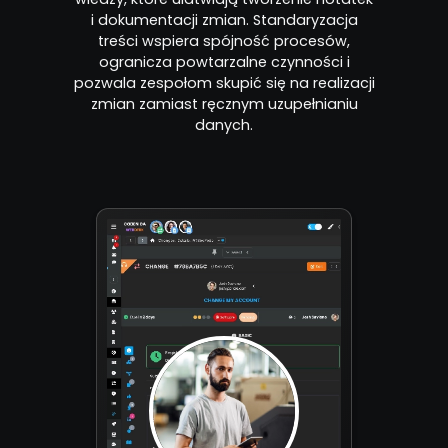
i dokumentacji zmian. Standaryzacja
treści wspiera spójność procesów,
ogranicza powtarzalne czynności i
pozwala zespołom skupić się na realizacji
zmian zamiast ręcznym uzupełnianiu
danych.