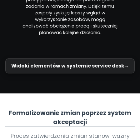
zadania w ramach zmiany. Dzięki temu
zespoły zyskują lepszy wgląd w
wykorzystanie zasobów, mogą
analizować obciążenie pracą i skuteczniej
planować kolejne działania.
Widoki elementów w systemie service desk
Formalizowanie zmian poprzez system
akceptacji
Proces zatwierdzania zmian stanowi ważny