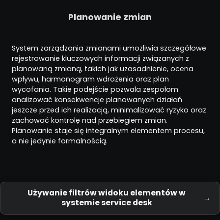
Planowanie zmian
System zarządzania zmianami umożliwia szczegółowe
rejestrowanie kluczowych informacji związanych z
planowaną zmianą, takich jak uzasadnienie, ocena
wpływu, harmonogram wdrożenia oraz plan
wycofania. Takie podejście pozwala zespołom
analizować konsekwencje planowanych działań
jeszcze przed ich realizacją, minimalizować ryzyko oraz
zachować kontrolę nad przebiegiem zmian.
Planowanie staje się integralnym elementem procesu,
a nie jedynie formalnością.
Używanie filtrów widoku elementów w
systemie service desk