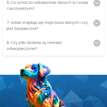
6. Co oznacza odświeżanie danych w czasie
rzeczywistym?
7. Gdzie znajduje się moja baza danych i czy
jest bezpieczna?
8. Czy pliki dodane są również
zabezpieczone?