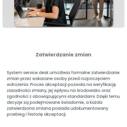
Zatwierdzanie zmian
System service desk umożliwia formalne zatwierdzanie
zmian przez wskazane osoby przed rozpoczęciem
wdrożenia. Proces akceptacji pozwala na weryfikację
zasadności zmiany, jej wpływu na środowisko oraz
zgodności z obowiązującymi standardami. Dzięki temu
decyzje są podejmowane świadomie, a każda
zatwierdzona zmiana posiada udokumentowany
przebieg i historię akceptacji.