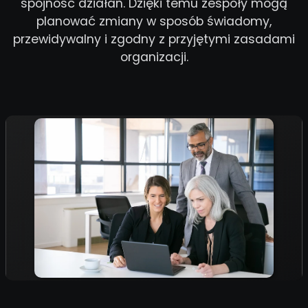
spójność działań. Dzięki temu zespoły mogą
planować zmiany w sposób świadomy,
przewidywalny i zgodny z przyjętymi zasadami
organizacji.