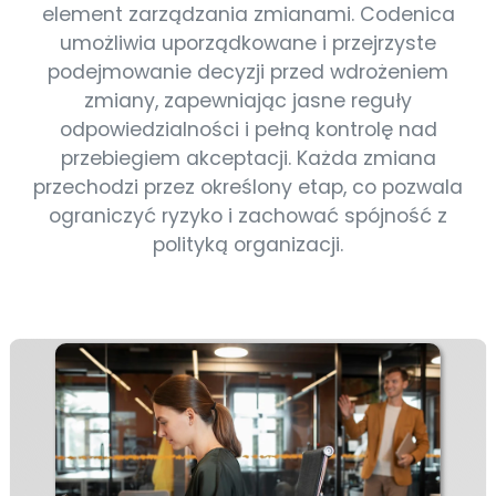
element zarządzania zmianami. Codenica
umożliwia uporządkowane i przejrzyste
podejmowanie decyzji przed wdrożeniem
zmiany, zapewniając jasne reguły
odpowiedzialności i pełną kontrolę nad
przebiegiem akceptacji. Każda zmiana
przechodzi przez określony etap, co pozwala
ograniczyć ryzyko i zachować spójność z
polityką organizacji.