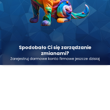
Spodobało Ci się zarządzanie
zmianami?
Zarejestruj darmowe konto firmowe jeszcze dzisiaj