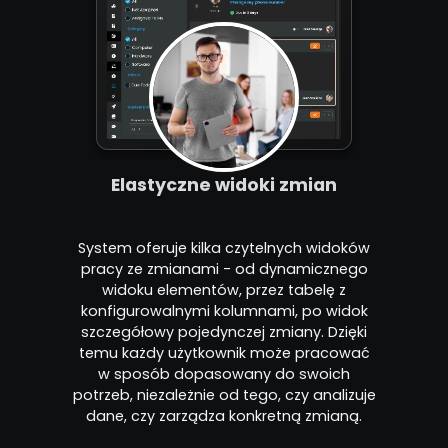
Elastyczne widoki zmian
System oferuje kilka czytelnych widoków
pracy ze zmianami - od dynamicznego
widoku elementów, przez tabelę z
konfigurowalnymi kolumnami, po widok
szczegółowy pojedynczej zmiany. Dzięki
temu każdy użytkownik może pracować
w sposób dopasowany do swoich
potrzeb, niezależnie od tego, czy analizuje
dane, czy zarządza konkretną zmianą.