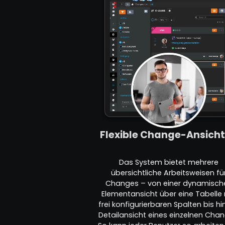
Flexible Change-Ansich
Das System bietet mehrere
übersichtliche Arbeitsweisen fü
Changes – von einer dynamisch
Elementansicht über eine Tabelle 
frei konfigurierbaren Spalten bis hi
Detailansicht eines einzelnen Chan