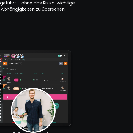
geführt – ohne das Risiko, wichtige
Abhängigkeiten zu übersehen.