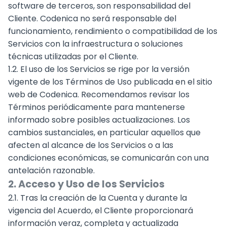
software de terceros, son responsabilidad del
Cliente. Codenica no será responsable del
funcionamiento, rendimiento o compatibilidad de los
Servicios con la infraestructura o soluciones
técnicas utilizadas por el Cliente.
1.2. El uso de los Servicios se rige por la versión
vigente de los Términos de Uso publicada en el sitio
web de Codenica. Recomendamos revisar los
Términos periódicamente para mantenerse
informado sobre posibles actualizaciones. Los
cambios sustanciales, en particular aquellos que
afecten al alcance de los Servicios o a las
condiciones económicas, se comunicarán con una
antelación razonable.
2. Acceso y Uso de los Servicios
2.1. Tras la creación de la Cuenta y durante la
vigencia del Acuerdo, el Cliente proporcionará
información veraz, completa y actualizada