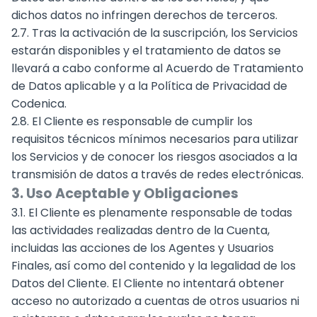
dichos datos no infringen derechos de terceros.
2.7. Tras la activación de la suscripción, los Servicios
estarán disponibles y el tratamiento de datos se
llevará a cabo conforme al Acuerdo de Tratamiento
de Datos aplicable y a la Política de Privacidad de
Codenica.
2.8. El Cliente es responsable de cumplir los
requisitos técnicos mínimos necesarios para utilizar
los Servicios y de conocer los riesgos asociados a la
transmisión de datos a través de redes electrónicas.
3. Uso Aceptable y Obligaciones
3.1. El Cliente es plenamente responsable de todas
las actividades realizadas dentro de la Cuenta,
incluidas las acciones de los Agentes y Usuarios
Finales, así como del contenido y la legalidad de los
Datos del Cliente. El Cliente no intentará obtener
acceso no autorizado a cuentas de otros usuarios ni