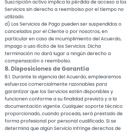
Suscripción activo implica la pérdida de acceso a los
Servicios sin derecho a reembolso por el tiempo no
utilizado.
d) Los Servicios de Pago pueden ser suspendidos o
cancelados por el Cliente o por nosotros, en
particular en caso de incumplimiento del Acuerdo,
impago o uso ilícito de los Servicios. Dicha
terminación no dará lugar a ningún derecho a
compensación o reembolso.
8. Disposiciones de Garantía
8.1. Durante la vigencia del Acuerdo, emplearemos
esfuerzos comercialmente razonables para
garantizar que los Servicios estén disponibles y
funcionen conforme a su finalidad prevista y a la
documentación vigente. Cualquier soporte técnico
proporcionado, cuando proceda, será prestado de
forma profesional por personal cualificado. Si se
determina que algún Servicio infringe derechos de