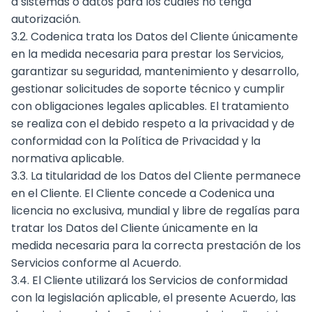
a sistemas o datos para los cuales no tenga
autorización.
3.2. Codenica trata los Datos del Cliente únicamente
en la medida necesaria para prestar los Servicios,
garantizar su seguridad, mantenimiento y desarrollo,
gestionar solicitudes de soporte técnico y cumplir
con obligaciones legales aplicables. El tratamiento
se realiza con el debido respeto a la privacidad y de
conformidad con la Política de Privacidad y la
normativa aplicable.
3.3. La titularidad de los Datos del Cliente permanece
en el Cliente. El Cliente concede a Codenica una
licencia no exclusiva, mundial y libre de regalías para
tratar los Datos del Cliente únicamente en la
medida necesaria para la correcta prestación de los
Servicios conforme al Acuerdo.
3.4. El Cliente utilizará los Servicios de conformidad
con la legislación aplicable, el presente Acuerdo, las