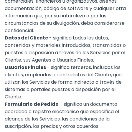
comerciales, financieros u organizativos, diseños,
documentación, código de software y cualquier otra
información que, por su naturaleza o por las
circunstancias de su divulgación, deba considerarse
confidencial.
Datos del Cliente
- significa todos los datos,
contenidos y materiales introducidos, transmitidos o
puestos a disposición a través de los Servicios por el
Cliente, sus Agentes o Usuarios Finales.
Usuarios Finales
- significa terceros, incluidos los
clientes, empleados o contratistas del Cliente, que
utilizan los Servicios de forma indirecta a través de
sistemas o portales puestos a disposición por el
Cliente.
Formulario de Pedido
- significa un documento
acordado o registro electrónico que especifica el
alcance de los Servicios, las condiciones de la
suscripción, los precios y otros acuerdos