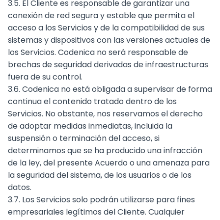
3.5. El Cliente es responsable de garantizar una
conexión de red segura y estable que permita el
acceso a los Servicios y de la compatibilidad de sus
sistemas y dispositivos con las versiones actuales de
los Servicios. Codenica no será responsable de
brechas de seguridad derivadas de infraestructuras
fuera de su control.
3.6. Codenica no está obligada a supervisar de forma
continua el contenido tratado dentro de los
Servicios. No obstante, nos reservamos el derecho
de adoptar medidas inmediatas, incluida la
suspensión o terminación del acceso, si
determinamos que se ha producido una infracción
de la ley, del presente Acuerdo o una amenaza para
la seguridad del sistema, de los usuarios o de los
datos.
3.7. Los Servicios solo podrán utilizarse para fines
empresariales legítimos del Cliente. Cualquier