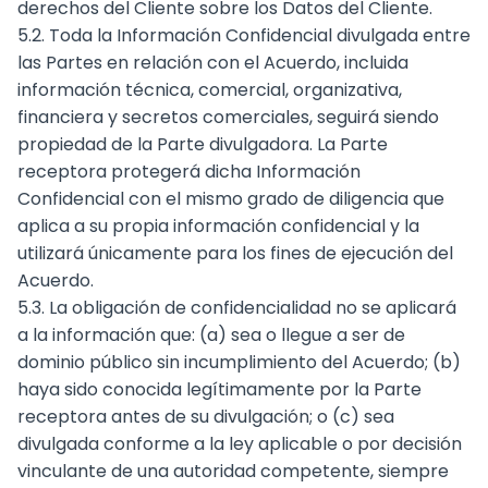
derechos del Cliente sobre los Datos del Cliente.
5.2. Toda la Información Confidencial divulgada entre
las Partes en relación con el Acuerdo, incluida
información técnica, comercial, organizativa,
financiera y secretos comerciales, seguirá siendo
propiedad de la Parte divulgadora. La Parte
receptora protegerá dicha Información
Confidencial con el mismo grado de diligencia que
aplica a su propia información confidencial y la
utilizará únicamente para los fines de ejecución del
Acuerdo.
5.3. La obligación de confidencialidad no se aplicará
a la información que: (a) sea o llegue a ser de
dominio público sin incumplimiento del Acuerdo; (b)
haya sido conocida legítimamente por la Parte
receptora antes de su divulgación; o (c) sea
divulgada conforme a la ley aplicable o por decisión
vinculante de una autoridad competente, siempre