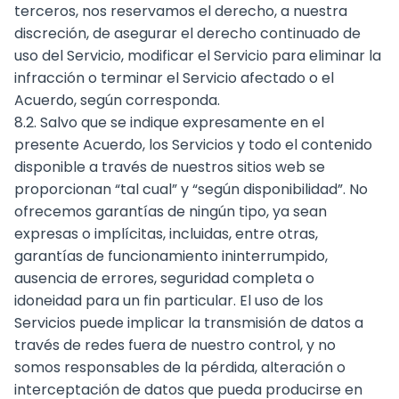
terceros, nos reservamos el derecho, a nuestra
discreción, de asegurar el derecho continuado de
uso del Servicio, modificar el Servicio para eliminar la
infracción o terminar el Servicio afectado o el
Acuerdo, según corresponda.
8.2. Salvo que se indique expresamente en el
presente Acuerdo, los Servicios y todo el contenido
disponible a través de nuestros sitios web se
proporcionan “tal cual” y “según disponibilidad”. No
ofrecemos garantías de ningún tipo, ya sean
expresas o implícitas, incluidas, entre otras,
garantías de funcionamiento ininterrumpido,
ausencia de errores, seguridad completa o
idoneidad para un fin particular. El uso de los
Servicios puede implicar la transmisión de datos a
través de redes fuera de nuestro control, y no
somos responsables de la pérdida, alteración o
interceptación de datos que pueda producirse en