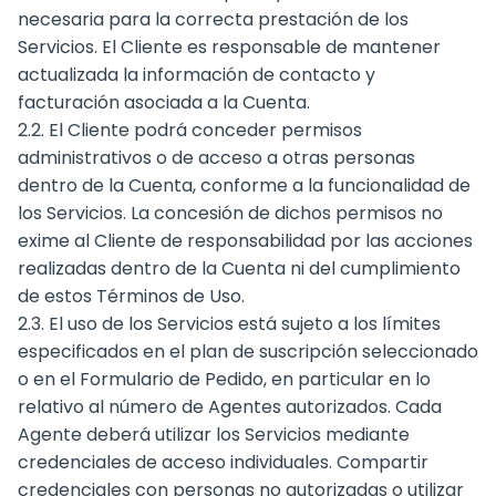
necesaria para la correcta prestación de los
Servicios. El Cliente es responsable de mantener
actualizada la información de contacto y
facturación asociada a la Cuenta.
2.2. El Cliente podrá conceder permisos
administrativos o de acceso a otras personas
dentro de la Cuenta, conforme a la funcionalidad de
los Servicios. La concesión de dichos permisos no
exime al Cliente de responsabilidad por las acciones
realizadas dentro de la Cuenta ni del cumplimiento
de estos Términos de Uso.
2.3. El uso de los Servicios está sujeto a los límites
especificados en el plan de suscripción seleccionado
o en el Formulario de Pedido, en particular en lo
relativo al número de Agentes autorizados. Cada
Agente deberá utilizar los Servicios mediante
credenciales de acceso individuales. Compartir
credenciales con personas no autorizadas o utilizar