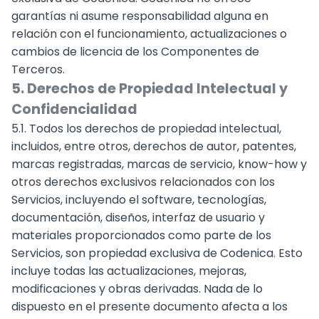
garantías ni asume responsabilidad alguna en
relación con el funcionamiento, actualizaciones o
cambios de licencia de los Componentes de
Terceros.
5. Derechos de Propiedad Intelectual y
Confidencialidad
5.1. Todos los derechos de propiedad intelectual,
incluidos, entre otros, derechos de autor, patentes,
marcas registradas, marcas de servicio, know-how y
otros derechos exclusivos relacionados con los
Servicios, incluyendo el software, tecnologías,
documentación, diseños, interfaz de usuario y
materiales proporcionados como parte de los
Servicios, son propiedad exclusiva de Codenica. Esto
incluye todas las actualizaciones, mejoras,
modificaciones y obras derivadas. Nada de lo
dispuesto en el presente documento afecta a los