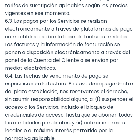
tarifas de suscripción aplicables según los precios
vigentes en ese momento.
6.3. Los pagos por los Servicios se realizan
electrónicamente a través de plataformas de pago
compatibles o sobre la base de facturas emitidas.
Las facturas y la información de facturación se
ponen a disposición electrónicamente a través del
panel de la Cuenta del Cliente o se envían por
medios electrónicos.
6.4. Las fechas de vencimiento de pago se
especifican en la factura. En caso de impago dentro
del plazo establecido, nos reservamos el derecho,
sin asumir responsabilidad alguna, a: (i) suspender el
acceso a los Servicios, incluido el bloqueo de
credenciales de acceso, hasta que se abonen todas
las cantidades pendientes; y (ii) cobrar intereses
legales o el máximo interés permitido por la
normativa aplicable.