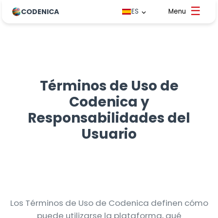
CODENICA
ES
Términos de Uso de
Codenica y
Responsabilidades del
Usuario
Los Términos de Uso de Codenica definen cómo
puede utilizarse la plataforma, qué