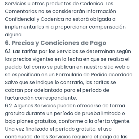
Servicios u otros productos de Codenica. Los
Comentarios no se considerarán Información
Confidencial y Codenica no estará obligada a
implementarlos ni a proporcionar compensación
alguna.
6. Precios y Condiciones de Pago
6.1. Las tarifas por los Servicios se determinan según
los precios vigentes en la fecha en que se realiza el
pedido, tal como se publican en nuestro sitio web o
se especifican en un Formulario de Pedido acordado.
Salvo que se indique lo contrario, las tarifas se
cobran por adelantado para el período de
facturación correspondiente.
6.2. Algunos Servicios pueden ofrecerse de forma
gratuita durante un período de prueba limitado o
bajo planes gratuitos, conforme a la oferta vigente.
Una vez finalizado el período gratuito, el uso
continuado de los Servicios requiere el pago de las