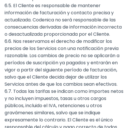
6.5. El Cliente es responsable de mantener
información de facturación y contacto precisa y
actualizada. Codenica no será responsable de las
consecuencias derivadas de información incorrecta
o desactualizada proporcionada por el Cliente.
6.6. Nos reservamos el derecho de modificar los
precios de los Servicios con una notificación previa
razonable. Los cambios de precio no se aplicarán a
períodos de suscripción ya pagados y entrarán en
vigor a partir del siguiente período de facturación,
salvo que el Cliente decida dejar de utilizar los
Servicios antes de que los cambios sean efectivos.
6.7. Todas las tarifas se indican como importes netos
y no incluyen impuestos, tasas u otros cargos
públicos, incluido el IVA, retenciones u otros
gravámenes similares, salvo que se indique
expresamente lo contrario. El Cliente es el único
responsable del cálculo y pago correcto de todos