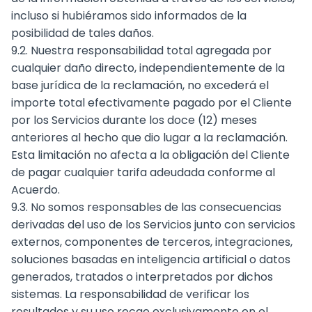
incluso si hubiéramos sido informados de la
posibilidad de tales daños.
9.2. Nuestra responsabilidad total agregada por
cualquier daño directo, independientemente de la
base jurídica de la reclamación, no excederá el
importe total efectivamente pagado por el Cliente
por los Servicios durante los doce (12) meses
anteriores al hecho que dio lugar a la reclamación.
Esta limitación no afecta a la obligación del Cliente
de pagar cualquier tarifa adeudada conforme al
Acuerdo.
9.3. No somos responsables de las consecuencias
derivadas del uso de los Servicios junto con servicios
externos, componentes de terceros, integraciones,
soluciones basadas en inteligencia artificial o datos
generados, tratados o interpretados por dichos
sistemas. La responsabilidad de verificar los
resultados y su uso recae exclusivamente en el