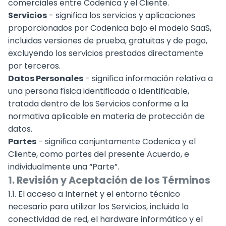
comerciales entre Codenica y el Cliente.
Servicios
- significa los servicios y aplicaciones
proporcionados por Codenica bajo el modelo SaaS,
incluidas versiones de prueba, gratuitas y de pago,
excluyendo los servicios prestados directamente
por terceros.
Datos Personales
- significa información relativa a
una persona física identificada o identificable,
tratada dentro de los Servicios conforme a la
normativa aplicable en materia de protección de
datos.
Partes
- significa conjuntamente Codenica y el
Cliente, como partes del presente Acuerdo, e
individualmente una “Parte”.
1. Revisión y Aceptación de los Términos
1.1. El acceso a Internet y el entorno técnico
necesario para utilizar los Servicios, incluida la
conectividad de red, el hardware informático y el