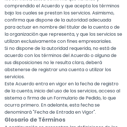
comprendido el Acuerdo y que acepta los términos
bajo los cuales se prestan los servicios. Asimismo,
confirma que dispone de la autoridad adecuada
para actuar en nombre del titular de la cuenta o de
la organización que representa, y que los servicios se
utilizan exclusivamente con fines empresariales.
Si no dispone de la autoridad requerida, no está de
acuerdo con los términos del Acuerdo o alguna de
sus disposiciones no le resulta clara, deberá
abstenerse de registrar una cuenta o utilizar los
servicios.
Este Acuerdo entra en vigor en la fecha de registro
de la cuenta, inicio del uso de los servicios, acceso al
sistema o firma de un Formulario de Pedido, lo que
ocurra primero. En adelante, esta fecha se
denominará "Fecha de Entrada en Vigor".
Glosario de Términos