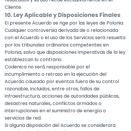
Cliente.
10. Ley Aplicable y Disposiciones Finales
El presente Acuerdo se rige por las leyes de Polonia.
Cualquier controversia derivada de o relacionada
con el Acuerdo o el uso de los Servicios será resuelta
por los tribunales ordinarios competentes en
Polonia, salvo que disposiciones imperativas de la ley
establezcan lo contrario.
Codenica no será responsable por el
incumplimiento o retraso en la ejecución del
Acuerdo causado por eventos fuera de su control
razonable, incluidos, entre otros, fallos de
infraestructura, acciones de autoridades públicas,
desastres naturales, conflictos armados o
interrupciones en el suministro de energía o
servicios de red.
Si alguna disposición del Acuerdo se considerara