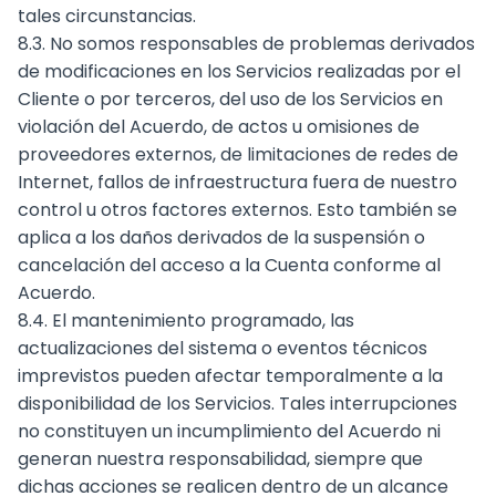
tales circunstancias.
8.3. No somos responsables de problemas derivados
de modificaciones en los Servicios realizadas por el
Cliente o por terceros, del uso de los Servicios en
violación del Acuerdo, de actos u omisiones de
proveedores externos, de limitaciones de redes de
Internet, fallos de infraestructura fuera de nuestro
control u otros factores externos. Esto también se
aplica a los daños derivados de la suspensión o
cancelación del acceso a la Cuenta conforme al
Acuerdo.
8.4. El mantenimiento programado, las
actualizaciones del sistema o eventos técnicos
imprevistos pueden afectar temporalmente a la
disponibilidad de los Servicios. Tales interrupciones
no constituyen un incumplimiento del Acuerdo ni
generan nuestra responsabilidad, siempre que
dichas acciones se realicen dentro de un alcance