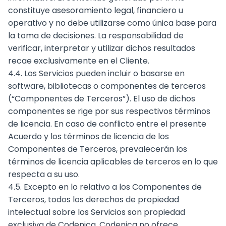
constituye asesoramiento legal, financiero u
operativo y no debe utilizarse como única base para
la toma de decisiones. La responsabilidad de
verificar, interpretar y utilizar dichos resultados
recae exclusivamente en el Cliente.
4.4. Los Servicios pueden incluir o basarse en
software, bibliotecas o componentes de terceros
(“Componentes de Terceros”). El uso de dichos
componentes se rige por sus respectivos términos
de licencia. En caso de conflicto entre el presente
Acuerdo y los términos de licencia de los
Componentes de Terceros, prevalecerán los
términos de licencia aplicables de terceros en lo que
respecta a su uso.
4.5. Excepto en lo relativo a los Componentes de
Terceros, todos los derechos de propiedad
intelectual sobre los Servicios son propiedad
exclusiva de Codenica. Codenica no ofrece