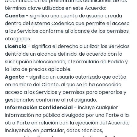
A continuación se presentan las definiciones de los
términos clave utilizados en este Acuerdo:
Cuenta
- significa una cuenta de usuario creada
dentro del sistema Codenica que permite el acceso
a los Servicios conforme al alcance de los permisos
otorgados.
Licencia
- significa el derecho a utilizar los Servicios
dentro de un alcance definido, de acuerdo con la
suscripción seleccionada, el Formulario de Pedido y
la lista de precios aplicable.
Agente
- significa un usuario autorizado que actúa
en nombre del Cliente, al que se le ha concedido
acceso a los Servicios y permisos para operarlos y
gestionarlos conforme al rol asignado.
Información Confidencial
- incluye cualquier
información no pública divulgada por una Parte a la
otra Parte en relación con la ejecución del Acuerdo,
incluyendo, en particular, datos técnicos,