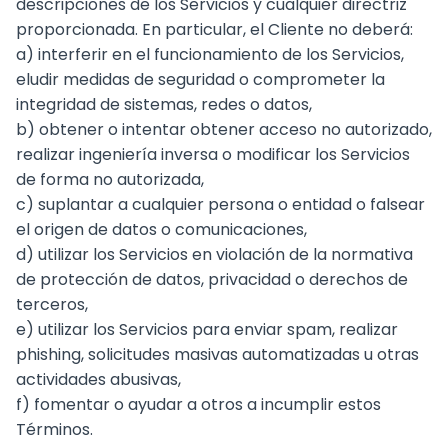
descripciones de los Servicios y cualquier directriz
proporcionada. En particular, el Cliente no deberá:
a) interferir en el funcionamiento de los Servicios,
eludir medidas de seguridad o comprometer la
integridad de sistemas, redes o datos,
b) obtener o intentar obtener acceso no autorizado,
realizar ingeniería inversa o modificar los Servicios
de forma no autorizada,
c) suplantar a cualquier persona o entidad o falsear
el origen de datos o comunicaciones,
d) utilizar los Servicios en violación de la normativa
de protección de datos, privacidad o derechos de
terceros,
e) utilizar los Servicios para enviar spam, realizar
phishing, solicitudes masivas automatizadas u otras
actividades abusivas,
f) fomentar o ayudar a otros a incumplir estos
Términos.