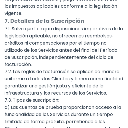
los impuestos aplicables conforme a la legislación
vigente.
7. Detalles de la Suscripción
7.1. Salvo que lo exijan disposiciones imperativas de la
legislación aplicable, no ofrecemos reembolsos,
créditos ni compensaciones por el tiempo no
utilizado de los Servicios antes del final del Período
de Suscripción, independientemente del ciclo de
facturación.
7.2. Las reglas de facturación se aplican de manera
uniforme a todos los Clientes y tienen como finalidad
garantizar una gestión justa y eficiente de la
infraestructura y los recursos de los Servicios.
7.3. Tipos de suscripción:
a) Las cuentas de prueba proporcionan acceso a la
funcionalidad de los Servicios durante un tiempo
limitado de forma gratuita, permitiendo a los