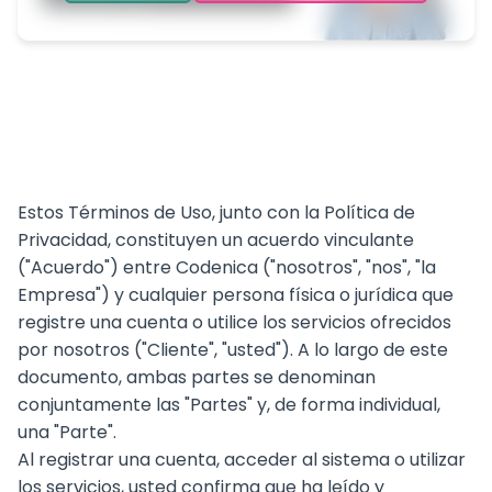
Estos Términos de Uso, junto con la Política de
Privacidad, constituyen un acuerdo vinculante
("Acuerdo") entre Codenica ("nosotros", "nos", "la
Empresa") y cualquier persona física o jurídica que
registre una cuenta o utilice los servicios ofrecidos
por nosotros ("Cliente", "usted"). A lo largo de este
documento, ambas partes se denominan
conjuntamente las "Partes" y, de forma individual,
una "Parte".
Al registrar una cuenta, acceder al sistema o utilizar
los servicios, usted confirma que ha leído y