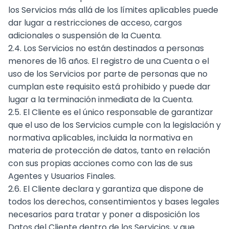
los Servicios más allá de los límites aplicables puede
dar lugar a restricciones de acceso, cargos
adicionales o suspensión de la Cuenta.
2.4. Los Servicios no están destinados a personas
menores de 16 años. El registro de una Cuenta o el
uso de los Servicios por parte de personas que no
cumplan este requisito está prohibido y puede dar
lugar a la terminación inmediata de la Cuenta.
2.5. El Cliente es el único responsable de garantizar
que el uso de los Servicios cumple con la legislación y
normativa aplicables, incluida la normativa en
materia de protección de datos, tanto en relación
con sus propias acciones como con las de sus
Agentes y Usuarios Finales.
2.6. El Cliente declara y garantiza que dispone de
todos los derechos, consentimientos y bases legales
necesarios para tratar y poner a disposición los
Datos del Cliente dentro de los Servicios, y que