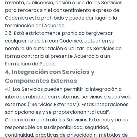
reventa, sublicencia, cesión o uso de los Servicios
para terceros sin el consentimiento expreso de
Codenica está prohibido y puede dar lugar a la
terminación del Acuerdo.
3.8. Está estrictamente prohibido tergiversar
cualquier relación con Codenica, actuar en su
nombre sin autorización o utilizar los Servicios de
forma contraria al presente Acuerdo o a un
Formulario de Pedido.
4. Integración con Servicios y
Componentes Externos
4.1. Los Servicios pueden permitir la integración o
interoperabilidad con sistemas, servicios o sitios web
externos (“Servicios Externos”). Estas integraciones
son opcionales y se proporcionan “tal cual”.
Codenica no controla los Servicios Externos y no es
responsable de su disponibilidad, seguridad,
continuidad, prácticas de privacidad ni métodos de