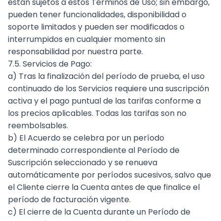
están sujetos a estos Términos de Uso; sin embargo,
pueden tener funcionalidades, disponibilidad o
soporte limitados y pueden ser modificados o
interrumpidos en cualquier momento sin
responsabilidad por nuestra parte.
7.5. Servicios de Pago:
a) Tras la finalización del período de prueba, el uso
continuado de los Servicios requiere una suscripción
activa y el pago puntual de las tarifas conforme a
los precios aplicables. Todas las tarifas son no
reembolsables.
b) El Acuerdo se celebra por un período
determinado correspondiente al Período de
Suscripción seleccionado y se renueva
automáticamente por períodos sucesivos, salvo que
el Cliente cierre la Cuenta antes de que finalice el
período de facturación vigente.
c) El cierre de la Cuenta durante un Período de