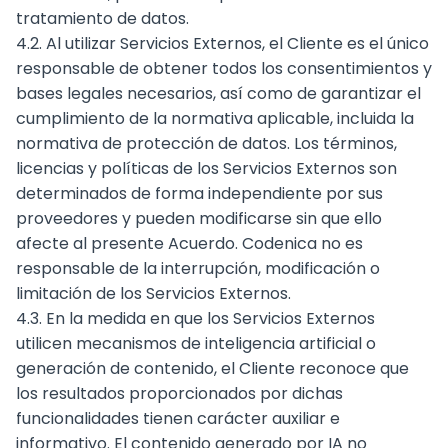
tratamiento de datos.
4.2. Al utilizar Servicios Externos, el Cliente es el único
responsable de obtener todos los consentimientos y
bases legales necesarios, así como de garantizar el
cumplimiento de la normativa aplicable, incluida la
normativa de protección de datos. Los términos,
licencias y políticas de los Servicios Externos son
determinados de forma independiente por sus
proveedores y pueden modificarse sin que ello
afecte al presente Acuerdo. Codenica no es
responsable de la interrupción, modificación o
limitación de los Servicios Externos.
4.3. En la medida en que los Servicios Externos
utilicen mecanismos de inteligencia artificial o
generación de contenido, el Cliente reconoce que
los resultados proporcionados por dichas
funcionalidades tienen carácter auxiliar e
informativo. El contenido generado por IA no