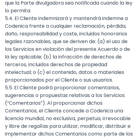
que la Parte divulgadora sea notificada cuando la ley
lo permita.
5.4. El Cliente indemnizará y mantendrá indemne a
Codenica frente a cualquier reclamación, pérdida,
daño, responsabilidad y coste, incluidos honorarios
legales razonables, que se deriven de: (a) el uso de
los Servicios en violación del presente Acuerdo o de
la ley aplicable; (b) la infracción de derechos de
terceros, incluidos derechos de propiedad
intelectual; o (c) el contenido, datos o materiales
proporcionados por el Cliente o sus usuarios.
5.5. El Cliente podrá proporcionar comentarios,
sugerencias o propuestas relativas a los Servicios
(“Comentarios”). Al proporcionar dichos
Comentarios, el Cliente concede a Codenica una
licencia mundial, no exclusiva, perpetua, irrevocable
y libre de regalías para utilizar, modificar, distribuir e
implementar dichos Comentarios como parte de los