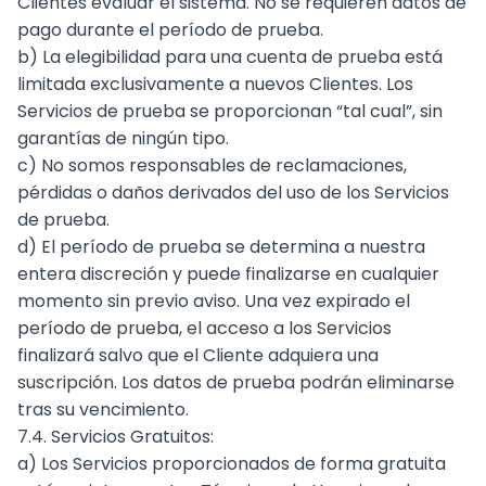
Clientes evaluar el sistema. No se requieren datos de
pago durante el período de prueba.
b) La elegibilidad para una cuenta de prueba está
limitada exclusivamente a nuevos Clientes. Los
Servicios de prueba se proporcionan “tal cual”, sin
garantías de ningún tipo.
c) No somos responsables de reclamaciones,
pérdidas o daños derivados del uso de los Servicios
de prueba.
d) El período de prueba se determina a nuestra
entera discreción y puede finalizarse en cualquier
momento sin previo aviso. Una vez expirado el
período de prueba, el acceso a los Servicios
finalizará salvo que el Cliente adquiera una
suscripción. Los datos de prueba podrán eliminarse
tras su vencimiento.
7.4. Servicios Gratuitos:
a) Los Servicios proporcionados de forma gratuita