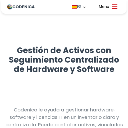
CODENICA
ES
Gestión de Activos con
Seguimiento Centralizado
de Hardware y Software
Codenica le ayuda a gestionar hardware,
software y licencias IT en un inventario claro y
centralizado. Puede controlar activos, vincularlos