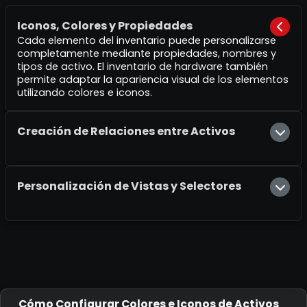
Iconos, Colores y Propiedades
Cada elemento del inventario puede personalizarse
completamente mediante propiedades, nombres y
tipos de activo. El inventario de hardware también
permite adaptar la apariencia visual de los elementos
utilizando colores e iconos.
Creación de Relaciones entre Activos
Personalización de Vistas y Selectores
Cómo Configurar Colores e Iconos de Activos