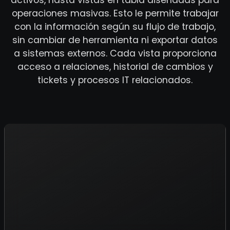
activos, hasta vistas en tabla diseñadas para
operaciones masivas. Esto le permite trabajar
con la información según su flujo de trabajo,
sin cambiar de herramienta ni exportar datos
a sistemas externos. Cada vista proporciona
acceso a relaciones, historial de cambios y
tickets y procesos IT relacionados.