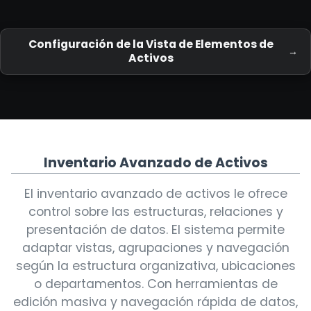
Configuración de la Vista de Elementos de
Activos
Inventario Avanzado de Activos
El inventario avanzado de activos le ofrece
control sobre las estructuras, relaciones y
presentación de datos. El sistema permite
adaptar vistas, agrupaciones y navegación
según la estructura organizativa, ubicaciones
o departamentos. Con herramientas de
edición masiva y navegación rápida de datos,