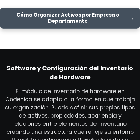
Cómo Organizar Activos por Empresa o
Departamento
Software y Configuración del Inventario
de Hardware
El módulo de inventario de hardware en
Codenica se adapta a la forma en que trabaja
su organización. Puede definir sus propios tipos
de activos, propiedades, apariencia y
relaciones entre elementos del inventario,
creando una estructura que refleje su entorno
IT real. La configuración flexible de vistas y