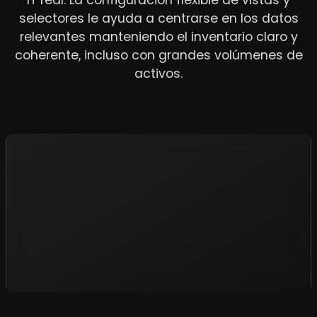
selectores le ayuda a centrarse en los datos
relevantes manteniendo el inventario claro y
coherente, incluso con grandes volúmenes de
activos.