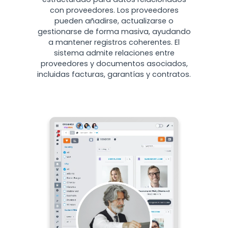
con proveedores. Los proveedores
pueden añadirse, actualizarse o
gestionarse de forma masiva, ayudando
a mantener registros coherentes. El
sistema admite relaciones entre
proveedores y documentos asociados,
incluidas facturas, garantías y contratos.