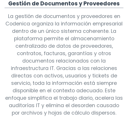
Gestión de Documentos y Proveedores
La gestión de documentos y proveedores en
Codenica organiza la información empresarial
dentro de un único sistema coherente. La
plataforma permite el almacenamiento
centralizado de datos de proveedores,
contratos, facturas, garantías y otros
documentos relacionados con la
infraestructura IT. Gracias a las relaciones
directas con activos, usuarios y tickets de
servicio, toda la información está siempre
disponible en el contexto adecuado. Este
enfoque simplifica el trabajo diario, acelera las
auditorías IT y elimina el desorden causado
por archivos y hojas de cálculo dispersos.