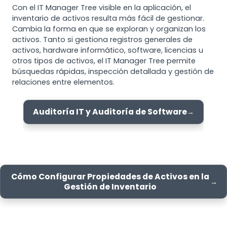
Con el IT Manager Tree visible en la aplicación, el
inventario de activos resulta más fácil de gestionar.
Cambia la forma en que se exploran y organizan los
activos. Tanto si gestiona registros generales de
activos, hardware informático, software, licencias u
otros tipos de activos, el IT Manager Tree permite
búsquedas rápidas, inspección detallada y gestión de
relaciones entre elementos.
Auditoría IT y Auditoría de Software
Cómo Configurar Propiedades de Activos en la
Gestión de Inventario