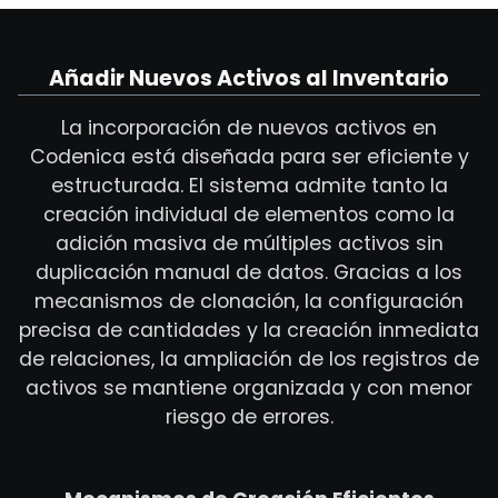
Añadir Nuevos Activos al Inventario
La incorporación de nuevos activos en
Codenica está diseñada para ser eficiente y
estructurada. El sistema admite tanto la
creación individual de elementos como la
adición masiva de múltiples activos sin
duplicación manual de datos. Gracias a los
mecanismos de clonación, la configuración
precisa de cantidades y la creación inmediata
de relaciones, la ampliación de los registros de
activos se mantiene organizada y con menor
riesgo de errores.