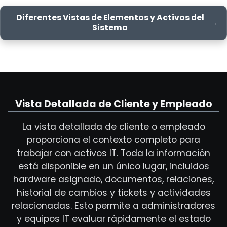
Diferentes Vistas de Elementos y Activos del
Sistema
Vista Detallada de Cliente y Empleado
La vista detallada de cliente o empleado
proporciona el contexto completo para
trabajar con activos IT. Toda la información
está disponible en un único lugar, incluidos
hardware asignado, documentos, relaciones,
historial de cambios y tickets y actividades
relacionadas. Esto permite a administradores
y equipos IT evaluar rápidamente el estado