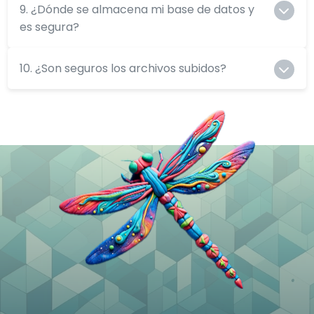
9. ¿Dónde se almacena mi base de datos y
es segura?
10. ¿Son seguros los archivos subidos?