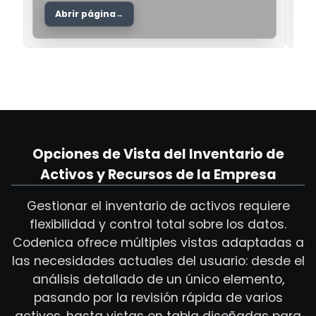
Abrir página
Opciones de Vista del Inventario de
Activos y Recursos de la Empresa
Gestionar el inventario de activos requiere
flexibilidad y control total sobre los datos.
Codenica ofrece múltiples vistas adaptadas a
las necesidades actuales del usuario: desde el
análisis detallado de un único elemento,
pasando por la revisión rápida de varios