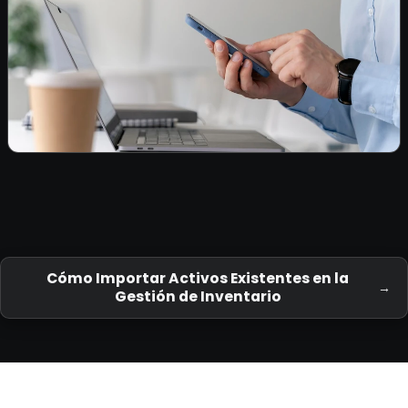
Cómo Importar Activos Existentes en la
Gestión de Inventario