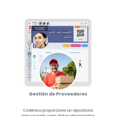
Gestión de Proveedores
Codenica proporciona un repositorio
estructurado para datos relacionados