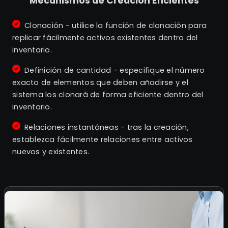
Mecanismos de Creación Eficientes
Clonación - utilice la función de clonación para
replicar fácilmente activos existentes dentro del
inventario.
Definición de cantidad - especifique el número
exacto de elementos que deben añadirse y el
sistema los clonará de forma eficiente dentro del
inventario.
Relaciones instantáneas - tras la creación,
establezca fácilmente relaciones entre activos
nuevos y existentes.