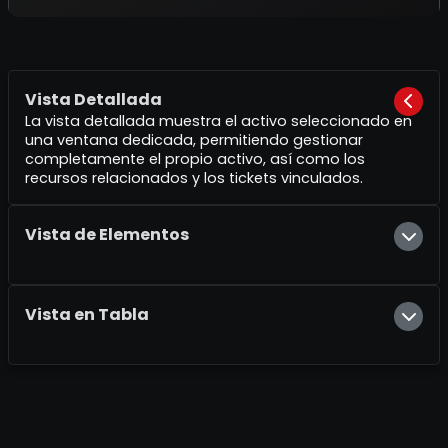
Vista Detallada
La vista detallada muestra el activo seleccionado en
una ventana dedicada, permitiendo gestionar
completamente el propio activo, así como los
recursos relacionados y los tickets vinculados.
Vista de Elementos
Vista en Tabla