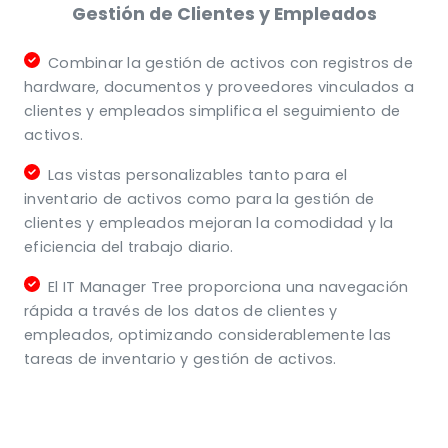
Gestión de Clientes y Empleados
Combinar la gestión de activos con registros de
hardware, documentos y proveedores vinculados a
clientes y empleados simplifica el seguimiento de
activos.
Las vistas personalizables tanto para el
inventario de activos como para la gestión de
clientes y empleados mejoran la comodidad y la
eficiencia del trabajo diario.
El IT Manager Tree proporciona una navegación
rápida a través de los datos de clientes y
empleados, optimizando considerablemente las
tareas de inventario y gestión de activos.