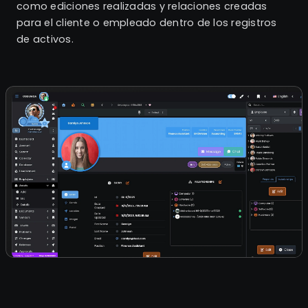
como ediciones realizadas y relaciones creadas
para el cliente o empleado dentro de los registros
de activos.