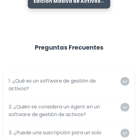
Edición Masiva de Activos
Preguntas Frecuentes
1. ¿Qué es un software de gestión de
activos?
2. ¿Quién se considera un Agent en un
software de gestión de activos?
3. ¿Puede una suscripción para un solo