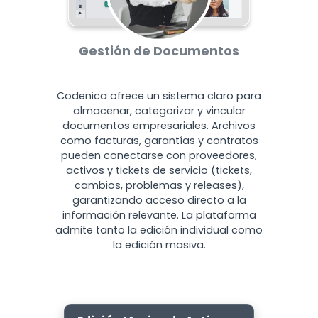
Gestión de Documentos
Codenica ofrece un sistema claro para
almacenar, categorizar y vincular
documentos empresariales. Archivos
como facturas, garantías y contratos
pueden conectarse con proveedores,
activos y tickets de servicio (tickets,
cambios, problemas y releases),
garantizando acceso directo a la
información relevante. La plataforma
admite tanto la edición individual como
la edición masiva.