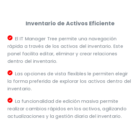
Inventario de Activos Eficiente
El IT Manager Tree permite una navegación
rápida a través de los activos del inventario. Este
panel facilita editar, eliminar y crear relaciones
dentro del inventario.
Las opciones de vista flexibles le permiten elegir
la forma preferida de explorar los activos dentro del
inventario.
La funcionalidad de edición masiva permite
realizar cambios rápidos en los activos, agilizando
actualizaciones y la gestión diaria del inventario.