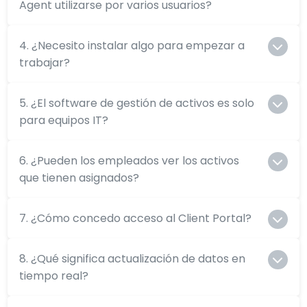
Agent utilizarse por varios usuarios?
4. ¿Necesito instalar algo para empezar a
trabajar?
5. ¿El software de gestión de activos es solo
para equipos IT?
6. ¿Pueden los empleados ver los activos
que tienen asignados?
7. ¿Cómo concedo acceso al Client Portal?
8. ¿Qué significa actualización de datos en
tiempo real?