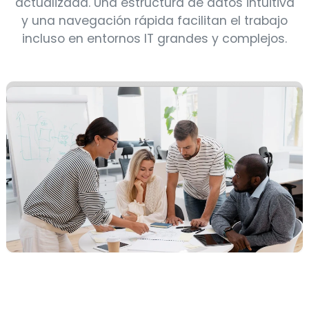
actualizada. Una estructura de datos intuitiva
y una navegación rápida facilitan el trabajo
incluso en entornos IT grandes y complejos.