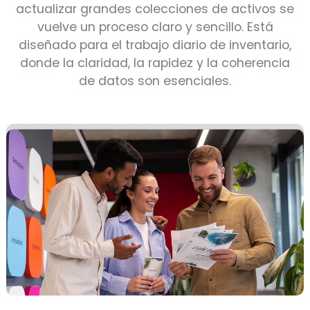
actualizar grandes colecciones de activos se
vuelve un proceso claro y sencillo. Está
diseñado para el trabajo diario de inventario,
donde la claridad, la rapidez y la coherencia
de datos son esenciales.