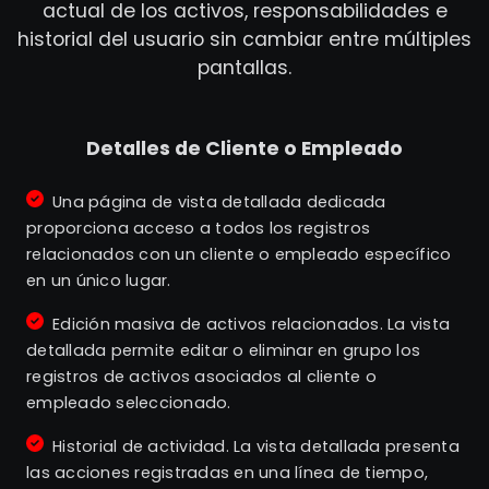
actual de los activos, responsabilidades e
historial del usuario sin cambiar entre múltiples
pantallas.
Detalles de Cliente o Empleado
Una página de vista detallada dedicada
proporciona acceso a todos los registros
relacionados con un cliente o empleado específico
en un único lugar.
Edición masiva de activos relacionados. La vista
detallada permite editar o eliminar en grupo los
registros de activos asociados al cliente o
empleado seleccionado.
Historial de actividad. La vista detallada presenta
las acciones registradas en una línea de tiempo,