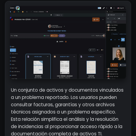
Un conjunto de activos y documentos vinculados
a un problema reportado. Los usuarios pueden
consultar facturas, garantías y otros archivos
técnicos asignados a un problema específico.
Esta relación simplifica el análisis y la resolución
de incidencias al proporcionar acceso rápido a la
documentación completa de activos TI.