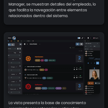
Manager, se muestran detalles del empleado, lo
que facilita la navegación entre elementos
relacionados dentro del sistema.
La vista presenta la base de conocimiento