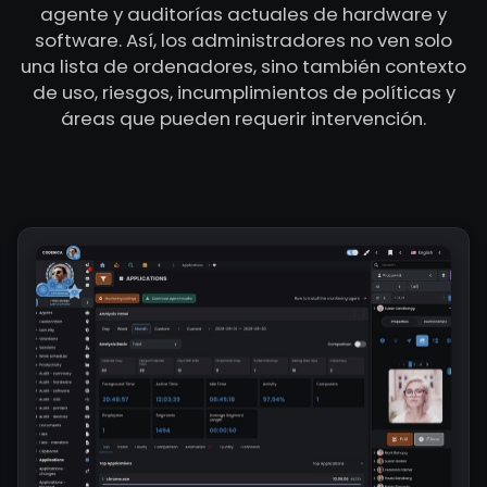
agente y auditorías actuales de hardware y
software. Así, los administradores no ven solo
una lista de ordenadores, sino también contexto
de uso, riesgos, incumplimientos de políticas y
áreas que pueden requerir intervención.