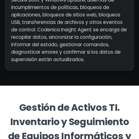
incumplimientos de políticas, bloqueos de
aplicaciones, bloqueos de sitios web, bloqueos
USB, transferencias de archivos y otros eventos
de control. Codenica Insight Agent se encarga de
recopilar datos, sincronizar la configuración,
informar del estado, gestionar comandos,
diagnosticar errores y confirmar si los datos de
supervisión están actualizados.
Gestión de Activos TI.
Inventario y Seguimiento
de Equipos Informáticos y