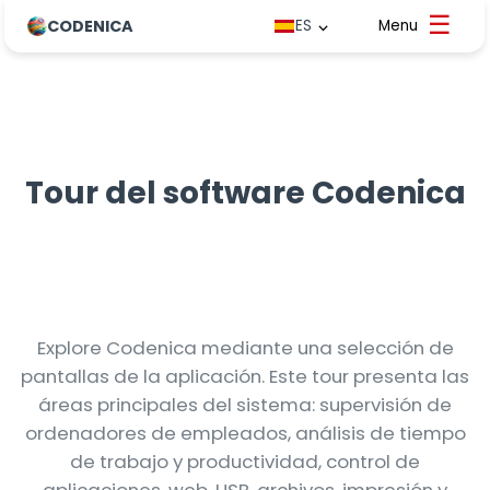
CODENICA
ES
Tour del software Codenica
Explore Codenica mediante una selección de
pantallas de la aplicación. Este tour presenta las
áreas principales del sistema: supervisión de
ordenadores de empleados, análisis de tiempo
de trabajo y productividad, control de