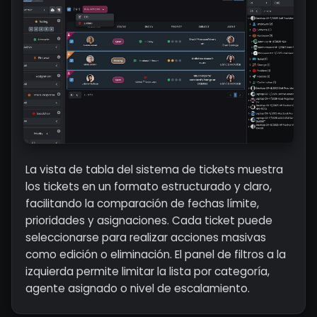
La vista de tabla del sistema de tickets muestra
los tickets en un formato estructurado y claro,
facilitando la comparación de fechas límite,
prioridades y asignaciones. Cada ticket puede
seleccionarse para realizar acciones masivas
como edición o eliminación. El panel de filtros a la
izquierda permite limitar la lista por categoría,
agente asignado o nivel de escalamiento.