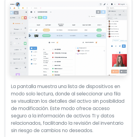
La pantalla muestra una lista de dispositivos en
modo solo lectura, donde al seleccionar una fila
se visualizan los detalles del activo sin posibilidad
de modificación. Este modo ofrece acceso
seguro a la información de activos TI y datos
relacionados, facilitando la revisión del inventario
sin riesgo de cambios no deseados.