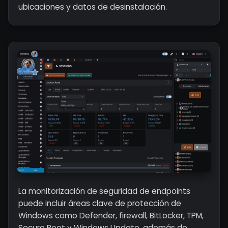
ubicaciones y datos de desinstalación.
La monitorización de seguridad de endpoints
puede incluir áreas clave de protección de
Windows como Defender, firewall, BitLocker, TPM,
Secure Boot y Windows Update, además de