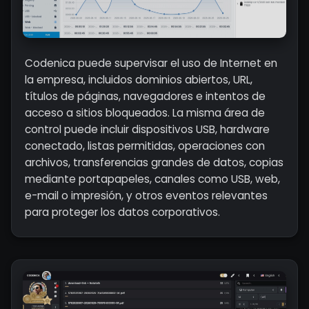
Codenica puede supervisar el uso de Internet en
la empresa, incluidos dominios abiertos, URL,
títulos de páginas, navegadores e intentos de
acceso a sitios bloqueados. La misma área de
control puede incluir dispositivos USB, hardware
conectado, listas permitidas, operaciones con
archivos, transferencias grandes de datos, copias
mediante portapapeles, canales como USB, web,
e-mail o impresión, y otros eventos relevantes
para proteger los datos corporativos.