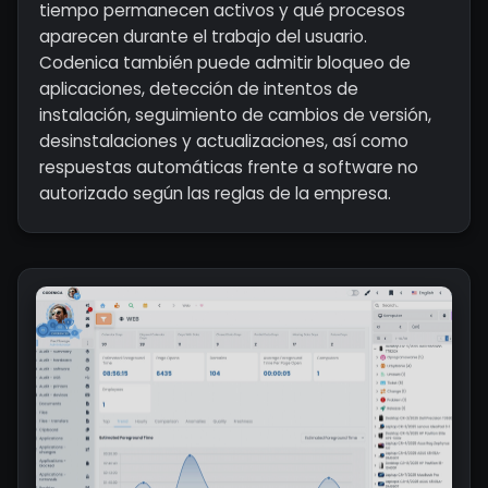
tiempo permanecen activos y qué procesos
aparecen durante el trabajo del usuario.
Codenica también puede admitir bloqueo de
aplicaciones, detección de intentos de
instalación, seguimiento de cambios de versión,
desinstalaciones y actualizaciones, así como
respuestas automáticas frente a software no
autorizado según las reglas de la empresa.