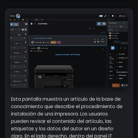
Esta pantalla muestra un artículo de la base de
conocimiento que describe el procedimiento de
instalación de una impresora. Los usuarios
pueden revisar el contenido del artículo, las
etiquetas y los datos del autor en un diseño
claro. En el lado derecho, dentro del panel IT