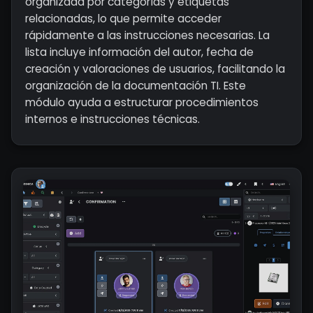
organizada por categorías y etiquetas
relacionadas, lo que permite acceder
rápidamente a las instrucciones necesarias. La
lista incluye información del autor, fecha de
creación y valoraciones de usuarios, facilitando la
organización de la documentación TI. Este
módulo ayuda a estructurar procedimientos
internos e instrucciones técnicas.