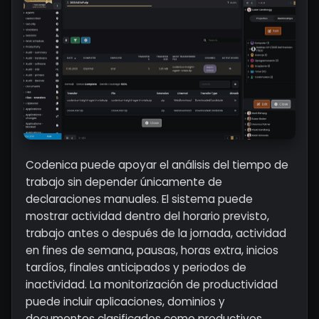
Codenica puede apoyar el análisis del tiempo de
trabajo sin depender únicamente de
declaraciones manuales. El sistema puede
mostrar actividad dentro del horario previsto,
trabajo antes o después de la jornada, actividad
en fines de semana, pausas, horas extra, inicios
tardíos, finales anticipados y periodos de
inactividad. La monitorización de productividad
puede incluir aplicaciones, dominios y
documentos clasificados como productivos,