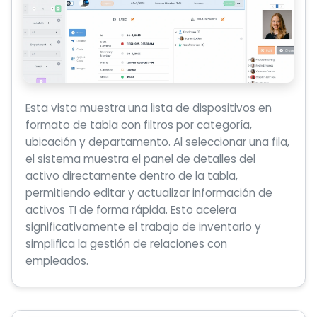
Esta vista muestra una lista de dispositivos en
formato de tabla con filtros por categoría,
ubicación y departamento. Al seleccionar una fila,
el sistema muestra el panel de detalles del
activo directamente dentro de la tabla,
permitiendo editar y actualizar información de
activos TI de forma rápida. Esto acelera
significativamente el trabajo de inventario y
simplifica la gestión de relaciones con
empleados.