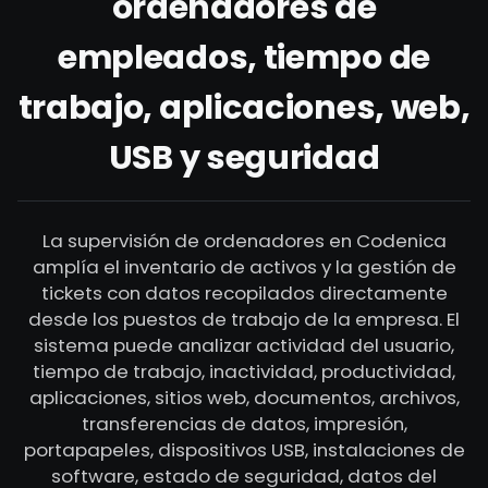
ordenadores de
empleados, tiempo de
trabajo, aplicaciones, web,
USB y seguridad
La supervisión de ordenadores en Codenica
amplía el inventario de activos y la gestión de
tickets con datos recopilados directamente
desde los puestos de trabajo de la empresa. El
sistema puede analizar actividad del usuario,
tiempo de trabajo, inactividad, productividad,
aplicaciones, sitios web, documentos, archivos,
transferencias de datos, impresión,
portapapeles, dispositivos USB, instalaciones de
software, estado de seguridad, datos del