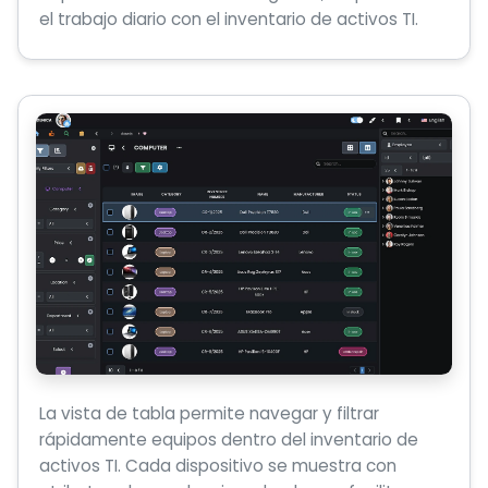
el trabajo diario con el inventario de activos TI.
La vista de tabla permite navegar y filtrar
rápidamente equipos dentro del inventario de
activos TI. Cada dispositivo se muestra con