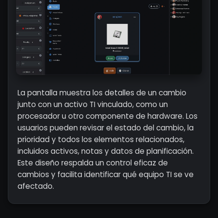
La pantalla muestra los detalles de un cambio
junto con un activo TI vinculado, como un
procesador u otro componente de hardware. Los
usuarios pueden revisar el estado del cambio, la
prioridad y todos los elementos relacionados,
incluidos activos, notas y datos de planificación.
Este diseño respalda un control eficaz de
cambios y facilita identificar qué equipo TI se ve
afectado.