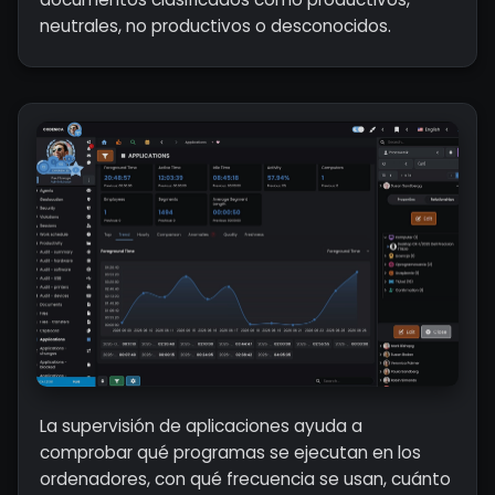
neutrales, no productivos o desconocidos.
La supervisión de aplicaciones ayuda a
comprobar qué programas se ejecutan en los
ordenadores, con qué frecuencia se usan, cuánto