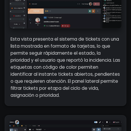
Esta vista presenta el sistema de tickets con una
lista mostrada en formato de tarjetas, lo que
permite seguir rápidamente el estado, la
prioridad y el usuario que reportó la incidencia. Las
etiquetas con código de color permiten
identificar al instante tickets abiertos, pendientes
o que requieren atención. El panel lateral permite
filtrar tickets por etapa del ciclo de vida,
asignación o prioridad.