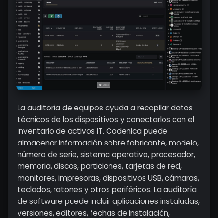
La auditoría de equipos ayuda a recopilar datos
técnicos de los dispositivos y conectarlos con el
inventario de activos IT. Codenica puede
almacenar información sobre fabricante, modelo,
número de serie, sistema operativo, procesador,
memoria, discos, particiones, tarjetas de red,
monitores, impresoras, dispositivos USB, cámaras,
teclados, ratones y otros periféricos. La auditoría
de software puede incluir aplicaciones instaladas,
versiones, editores, fechas de instalación,