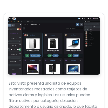
Esta vista presenta una lista de equipos
inventariados mostrados como tarjetas de
activos claras y legibles. Los usuarios pueden
filtrar activos por categoría, ubicación,
departamento o usuario asignado, lo que facilita