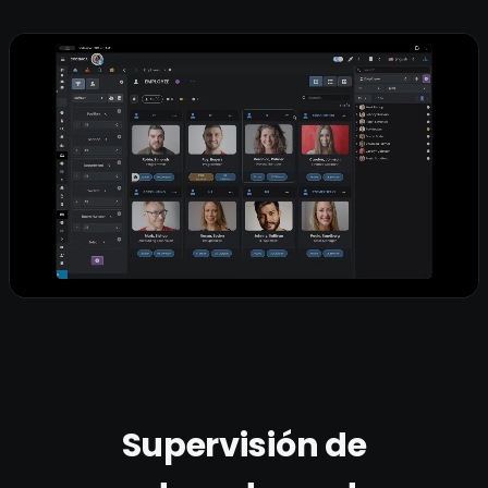
Supervisión de