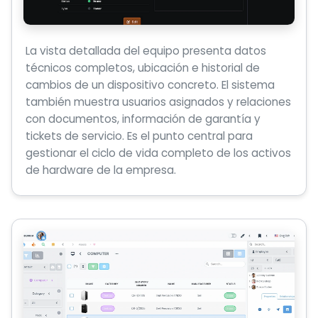
La vista detallada del equipo presenta datos
técnicos completos, ubicación e historial de
cambios de un dispositivo concreto. El sistema
también muestra usuarios asignados y relaciones
con documentos, información de garantía y
tickets de servicio. Es el punto central para
gestionar el ciclo de vida completo de los activos
de hardware de la empresa.