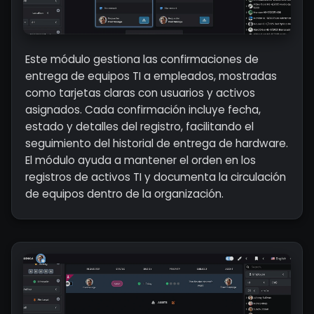
Este módulo gestiona las confirmaciones de
entrega de equipos TI a empleados, mostradas
como tarjetas claras con usuarios y activos
asignados. Cada confirmación incluye fecha,
estado y detalles del registro, facilitando el
seguimiento del historial de entrega de hardware.
El módulo ayuda a mantener el orden en los
registros de activos TI y documenta la circulación
de equipos dentro de la organización.