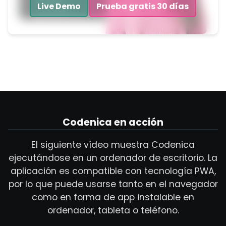
Live Demo
Prueba gratis 30 días
Codenica en acción
El siguiente vídeo muestra Codenica
ejecutándose en un ordenador de escritorio. La
aplicación es compatible con tecnología PWA,
por lo que puede usarse tanto en el navegador
como en forma de app instalable en
ordenador, tableta o teléfono.