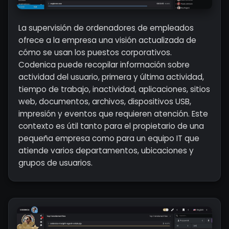
La supervisión de ordenadores de empleados
ofrece a la empresa una visión actualizada de
cómo se usan los puestos corporativos.
Codenica puede recopilar información sobre
actividad del usuario, primera y última actividad,
tiempo de trabajo, inactividad, aplicaciones, sitios
web, documentos, archivos, dispositivos USB,
impresión y eventos que requieren atención. Este
contexto es útil tanto para el propietario de una
pequeña empresa como para un equipo IT que
atiende varios departamentos, ubicaciones y
grupos de usuarios.