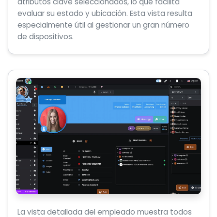
atributos clave seleccionados, lo que facilita
evaluar su estado y ubicación. Esta vista resulta
especialmente útil al gestionar un gran número
de dispositivos.
La vista detallada del empleado muestra todos