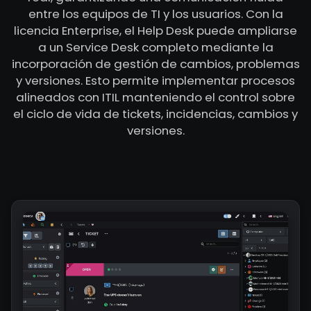
entre los equipos de TI y los usuarios. Con la
licencia Enterprise, el Help Desk puede ampliarse
a un Service Desk completo mediante la
incorporación de gestión de cambios, problemas
y versiones. Esto permite implementar procesos
alineados con ITIL manteniendo el control sobre
el ciclo de vida de tickets, incidencias, cambios y
versiones.