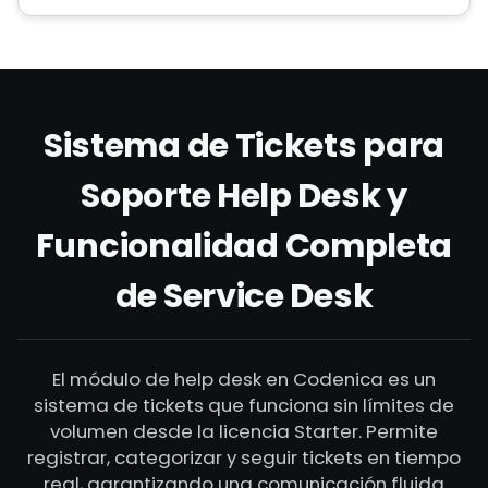
Sistema de Tickets para
Soporte Help Desk y
Funcionalidad Completa
de Service Desk
El módulo de help desk en Codenica es un
sistema de tickets que funciona sin límites de
volumen desde la licencia Starter. Permite
registrar, categorizar y seguir tickets en tiempo
real, garantizando una comunicación fluida