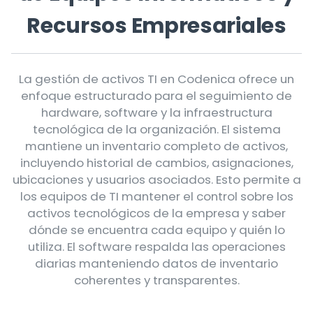
Recursos Empresariales
La gestión de activos TI en Codenica ofrece un
enfoque estructurado para el seguimiento de
hardware, software y la infraestructura
tecnológica de la organización. El sistema
mantiene un inventario completo de activos,
incluyendo historial de cambios, asignaciones,
ubicaciones y usuarios asociados. Esto permite a
los equipos de TI mantener el control sobre los
activos tecnológicos de la empresa y saber
dónde se encuentra cada equipo y quién lo
utiliza. El software respalda las operaciones
diarias manteniendo datos de inventario
coherentes y transparentes.