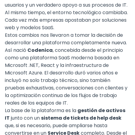
usuarios y un verdadero apoyo a sus procesos de IT.
Al mismo tiempo, el entorno tecnológico cambiaba.
Cada vez más empresas apostaban por soluciones
web y modelos SaaS.
Estos cambios nos llevaron a tomar la decisión de
desarrollar una plataforma completamente nueva.
Así nació
Codenica
, concebida desde el principio
como una plataforma SaaS moderna basada en
Microsoft .NET, React y la infraestructura de
Microsoft Azure. El desarrollo duró varios años e
incluyó no solo trabajo técnico, sino también
pruebas exhaustivas, conversaciones con clientes y
la optimización continua de los flujos de trabajo
reales de los equipos de IT.
La base de la plataforma es la
gestión de activos
IT
junto con un
sistema de tickets de help desk
que, si es necesario, puede ampliarse hasta
convertirse en un
Service Desk
completo. Desde el