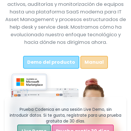
activos, auditorías y monitorización de equipos
hasta una plataforma SaaS moderna para IT
Asset Management y procesos estructurados de
help desk y service desk. Mostramos cómo ha
evolucionado nuestro enfoque tecnológico y
hacia dónde nos dirigimos ahora.
Demo del producto
Manual
Prueba Codenica en una sesión Live Demo, sin
introducir datos. Si te gusta, regístrate para una prueba
gratuita de 30 días.