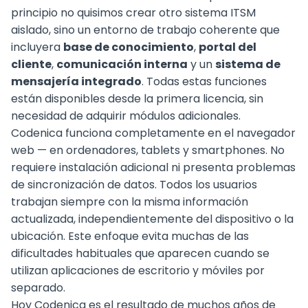
principio no quisimos crear otro sistema ITSM
aislado, sino un entorno de trabajo coherente que
incluyera
base de conocimiento
,
portal del
cliente
,
comunicación interna
y un
sistema de
mensajería integrado
. Todas estas funciones
están disponibles desde la primera licencia, sin
necesidad de adquirir módulos adicionales.
Codenica funciona completamente en el navegador
web — en ordenadores, tablets y smartphones. No
requiere instalación adicional ni presenta problemas
de sincronización de datos. Todos los usuarios
trabajan siempre con la misma información
actualizada, independientemente del dispositivo o la
ubicación. Este enfoque evita muchas de las
dificultades habituales que aparecen cuando se
utilizan aplicaciones de escritorio y móviles por
separado.
Hoy Codenica es el resultado de muchos años de