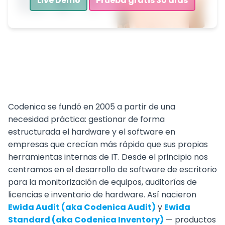
Live Demo
Prueba gratis 30 días
Codenica se fundó en 2005 a partir de una
necesidad práctica: gestionar de forma
estructurada el hardware y el software en
empresas que crecían más rápido que sus propias
herramientas internas de IT. Desde el principio nos
centramos en el desarrollo de software de escritorio
para la monitorización de equipos, auditorías de
licencias e inventario de hardware. Así nacieron
Ewida Audit (aka Codenica Audit)
y
Ewida
Standard (aka Codenica Inventory)
— productos