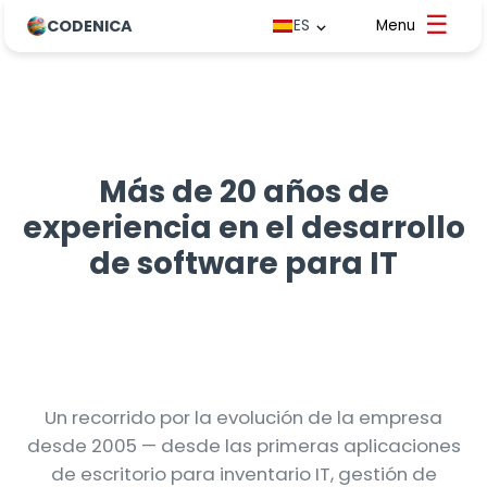
CODENICA
ES
Más de 20 años de
experiencia en el desarrollo
de software para IT
Un recorrido por la evolución de la empresa
desde 2005 — desde las primeras aplicaciones
de escritorio para inventario IT, gestión de