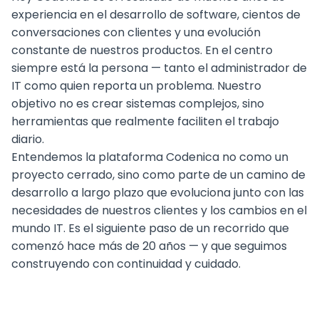
experiencia en el desarrollo de software, cientos de
conversaciones con clientes y una evolución
constante de nuestros productos. En el centro
siempre está la persona — tanto el administrador de
IT como quien reporta un problema. Nuestro
objetivo no es crear sistemas complejos, sino
herramientas que realmente faciliten el trabajo
diario.
Entendemos la plataforma Codenica no como un
proyecto cerrado, sino como parte de un camino de
desarrollo a largo plazo que evoluciona junto con las
necesidades de nuestros clientes y los cambios en el
mundo IT. Es el siguiente paso de un recorrido que
comenzó hace más de 20 años — y que seguimos
construyendo con continuidad y cuidado.