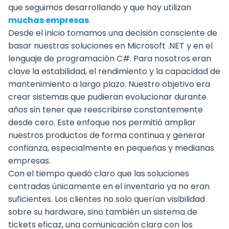
que seguimos desarrollando y que hoy utilizan
muchas empresas
.
Desde el inicio tomamos una decisión consciente de
basar nuestras soluciones en Microsoft .NET y en el
lenguaje de programación C#. Para nosotros eran
clave la estabilidad, el rendimiento y la capacidad de
mantenimiento a largo plazo. Nuestro objetivo era
crear sistemas que pudieran evolucionar durante
años sin tener que reescribirse constantemente
desde cero. Este enfoque nos permitió ampliar
nuestros productos de forma continua y generar
confianza, especialmente en pequeñas y medianas
empresas.
Con el tiempo quedó claro que las soluciones
centradas únicamente en el inventario ya no eran
suficientes. Los clientes no solo querían visibilidad
sobre su hardware, sino también un sistema de
tickets eficaz, una comunicación clara con los