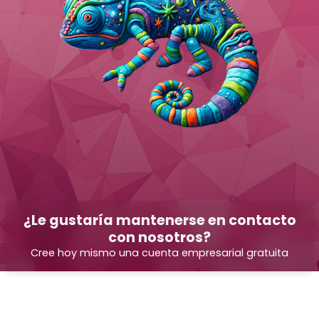
¿Le gustaría mantenerse en contacto
con nosotros?
Cree hoy mismo una cuenta empresarial gratuita