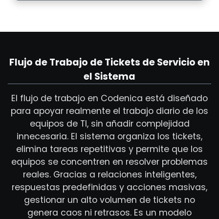
Flujo de Trabajo de Tickets de Servicio en
el Sistema
El flujo de trabajo en Codenica está diseñado
para apoyar realmente el trabajo diario de los
equipos de TI, sin añadir complejidad
innecesaria. El sistema organiza los tickets,
elimina tareas repetitivas y permite que los
equipos se concentren en resolver problemas
reales. Gracias a relaciones inteligentes,
respuestas predefinidas y acciones masivas,
gestionar un alto volumen de tickets no
genera caos ni retrasos. Es un modelo