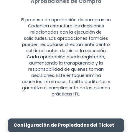
Aprobaciones de Compra
El proceso de aprobación de compras en
Codenica estructura las decisiones
relacionadas con la ejecución de
solicitudes. Las aprobaciones formales
pueden recopilarse directamente dentro
del ticket antes de iniciar la ejecución.
Cada aprobación queda registrada,
aumentando la transparencia y la
responsabilidad de quienes toman
decisiones. Este enfoque elimina
acuerdos informales, facilita auditorías y
garantiza el cumplimiento de las buenas
prácticas ITIL.
Configuración de Propiedades del Ticket