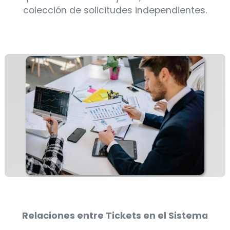
colección de solicitudes independientes.
Relaciones entre Tickets en el Sistema