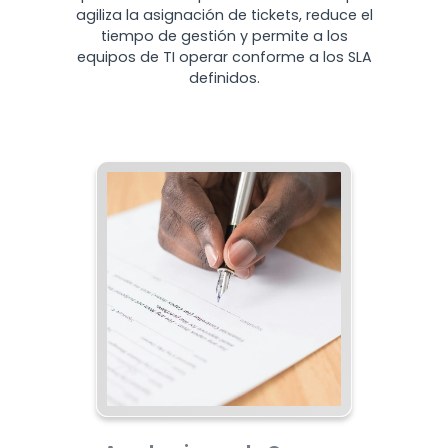
agiliza la asignación de tickets, reduce el
tiempo de gestión y permite a los
equipos de TI operar conforme a los SLA
definidos.