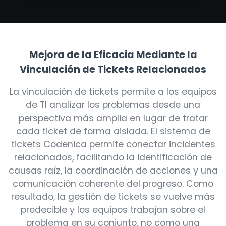
Mejora de la Eficacia Mediante la
Vinculación de Tickets Relacionados
La vinculación de tickets permite a los equipos
de TI analizar los problemas desde una
perspectiva más amplia en lugar de tratar
cada ticket de forma aislada. El sistema de
tickets Codenica permite conectar incidentes
relacionados, facilitando la identificación de
causas raíz, la coordinación de acciones y una
comunicación coherente del progreso. Como
resultado, la gestión de tickets se vuelve más
predecible y los equipos trabajan sobre el
problema en su conjunto, no como una