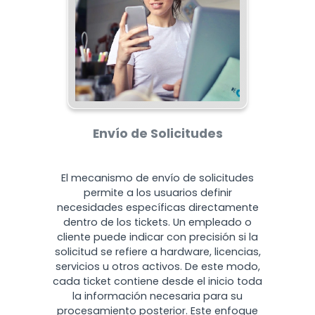
Envío de Solicitudes
El mecanismo de envío de solicitudes
permite a los usuarios definir
necesidades específicas directamente
dentro de los tickets. Un empleado o
cliente puede indicar con precisión si la
solicitud se refiere a hardware, licencias,
servicios u otros activos. De este modo,
cada ticket contiene desde el inicio toda
la información necesaria para su
procesamiento posterior. Este enfoque