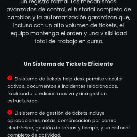
un registro formal. Los mecanismos
avanzados de control, el historial completo de
cambios y la automatización garantizan que,
incluso con un alto volumen de tickets, el
equipo mantenga el orden y una visibilidad
total del trabajo en curso.
Un Sistema de Tickets Eficiente
El sistema de tickets help desk permite vincular
activos, documentos e incidentes relacionados,
facilitando la edición masiva y una gestión
estructurada.
El sistema de gestión de tickets incluye
aprobaciones, notas, comunicación por correo
electrónico, gestión de tareas y tiempo, y un historial
completo de actividad.