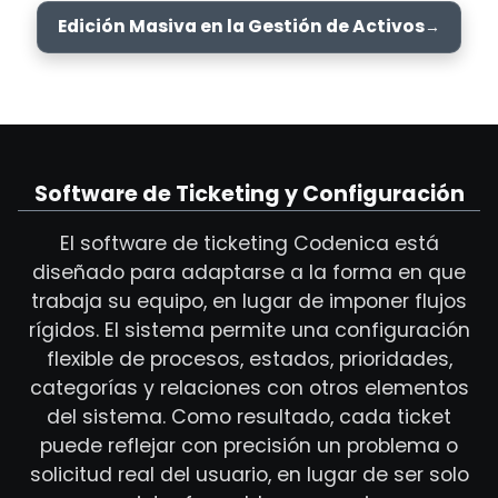
Edición Masiva en la Gestión de Activos
Software de Ticketing y Configuración
El software de ticketing Codenica está
diseñado para adaptarse a la forma en que
trabaja su equipo, en lugar de imponer flujos
rígidos. El sistema permite una configuración
flexible de procesos, estados, prioridades,
categorías y relaciones con otros elementos
del sistema. Como resultado, cada ticket
puede reflejar con precisión un problema o
solicitud real del usuario, en lugar de ser solo