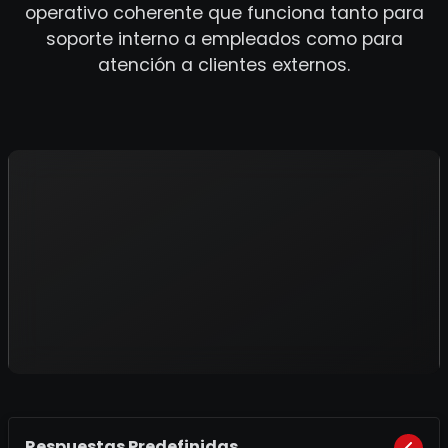
operativo coherente que funciona tanto para
soporte interno a empleados como para
atención a clientes externos.
Respuestas Predefinidas