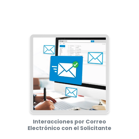
Interacciones por Correo
Electrónico con el Solicitante