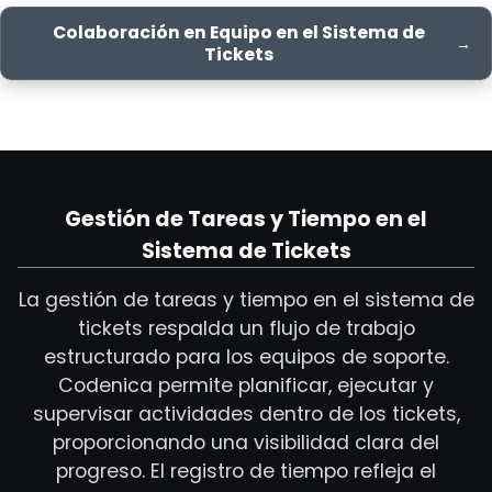
Colaboración en Equipo en el Sistema de
Tickets
Gestión de Tareas y Tiempo en el
Sistema de Tickets
La gestión de tareas y tiempo en el sistema de
tickets respalda un flujo de trabajo
estructurado para los equipos de soporte.
Codenica permite planificar, ejecutar y
supervisar actividades dentro de los tickets,
proporcionando una visibilidad clara del
progreso. El registro de tiempo refleja el