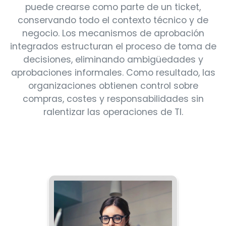
puede crearse como parte de un ticket,
conservando todo el contexto técnico y de
negocio. Los mecanismos de aprobación
integrados estructuran el proceso de toma de
decisiones, eliminando ambigüedades y
aprobaciones informales. Como resultado, las
organizaciones obtienen control sobre
compras, costes y responsabilidades sin
ralentizar las operaciones de TI.