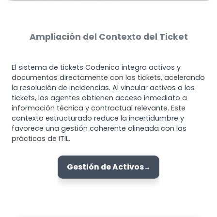
Ampliación del Contexto del Ticket
El sistema de tickets Codenica integra activos y
documentos directamente con los tickets, acelerando
la resolución de incidencias. Al vincular activos a los
tickets, los agentes obtienen acceso inmediato a
información técnica y contractual relevante. Este
contexto estructurado reduce la incertidumbre y
favorece una gestión coherente alineada con las
prácticas de ITIL.
Gestión de Activos