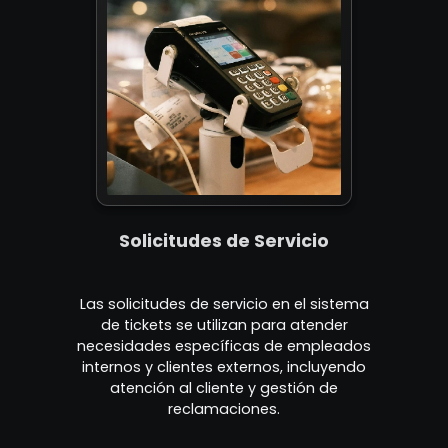
Solicitudes de Servicio
Las solicitudes de servicio en el sistema
de tickets se utilizan para atender
necesidades específicas de empleados
internos y clientes externos, incluyendo
atención al cliente y gestión de
reclamaciones.