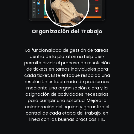
Organización del Trabajo
La funcionalidad de gestión de tareas
dentro de la plataforma help desk
permite dividir el proceso de resolución
de tickets en tareas individuales para
cada ticket. Este enfoque respalda una
resolución estructurada de problemas
mediante una organización clara y la
asignación de actividades necesarias
para cumplir una solicitud. Mejora la
colaboración del equipo y garantiza el
control de cada etapa del trabajo, en
línea con las buenas prácticas ITIL.