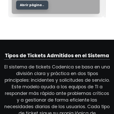
Abrir página
Tipos de Tickets Admitidos en el Sistema
El sistema de tickets Codenica se basa en una
división clara y práctica en dos tipos
principales: incidentes y solicitudes de servicio.
Este modelo ayuda a los equipos de TI a
responder más rápido ante problemas críticos
y a gestionar de forma eficiente las
necesidades diarias de los usuarios. Cada tipo
de ticket sigue su propia lógica de