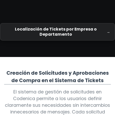
Localización de Tickets por Empresa o
Departamento
Creación de Solicitudes y Aprobaciones
de Compra en el Sistema de Tickets
El sistema de gestión de solicitudes en
Codenica permite a los usuarios definir
claramente sus necesidades sin intercambios
innecesarios de mensajes. Cada solicitud