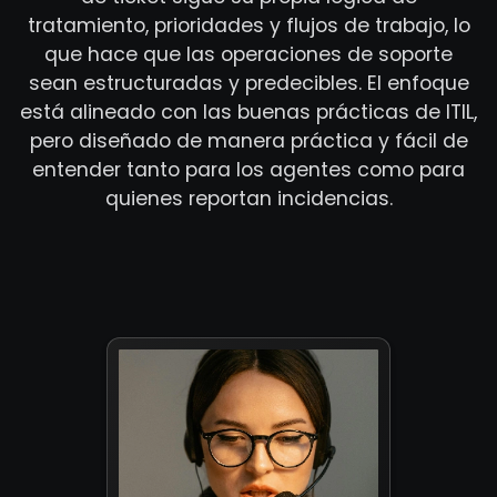
tratamiento, prioridades y flujos de trabajo, lo
que hace que las operaciones de soporte
sean estructuradas y predecibles. El enfoque
está alineado con las buenas prácticas de ITIL,
pero diseñado de manera práctica y fácil de
entender tanto para los agentes como para
quienes reportan incidencias.