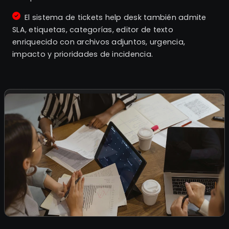
El sistema de tickets help desk también admite
SLA, etiquetas, categorías, editor de texto
enriquecido con archivos adjuntos, urgencia,
impacto y prioridades de incidencia.