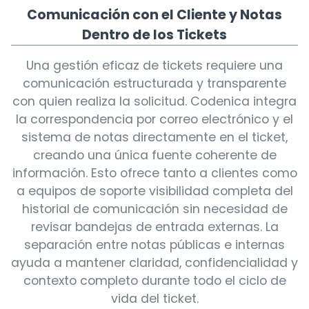
Comunicación con el Cliente y Notas
Dentro de los Tickets
Una gestión eficaz de tickets requiere una
comunicación estructurada y transparente
con quien realiza la solicitud. Codenica integra
la correspondencia por correo electrónico y el
sistema de notas directamente en el ticket,
creando una única fuente coherente de
información. Esto ofrece tanto a clientes como
a equipos de soporte visibilidad completa del
historial de comunicación sin necesidad de
revisar bandejas de entrada externas. La
separación entre notas públicas e internas
ayuda a mantener claridad, confidencialidad y
contexto completo durante todo el ciclo de
vida del ticket.