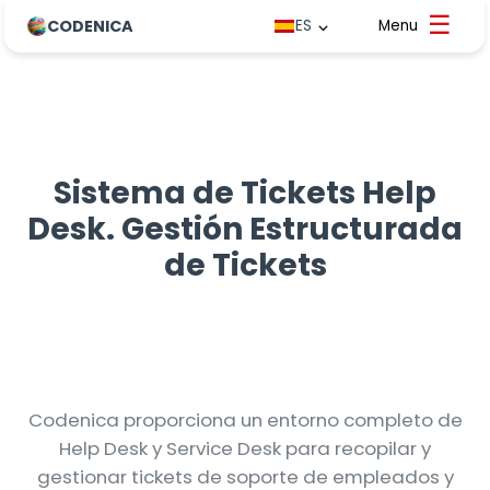
CODENICA
ES
Sistema de Tickets Help
Desk. Gestión Estructurada
de Tickets
Codenica proporciona un entorno completo de
Help Desk y Service Desk para recopilar y
gestionar tickets de soporte de empleados y