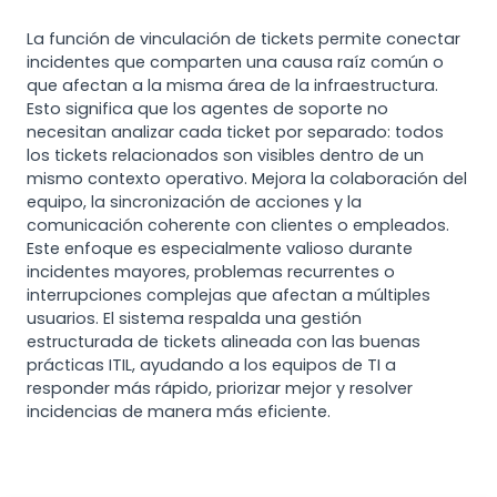
La función de vinculación de tickets permite conectar
incidentes que comparten una causa raíz común o
que afectan a la misma área de la infraestructura.
Esto significa que los agentes de soporte no
necesitan analizar cada ticket por separado: todos
los tickets relacionados son visibles dentro de un
mismo contexto operativo. Mejora la colaboración del
equipo, la sincronización de acciones y la
comunicación coherente con clientes o empleados.
Este enfoque es especialmente valioso durante
incidentes mayores, problemas recurrentes o
interrupciones complejas que afectan a múltiples
usuarios. El sistema respalda una gestión
estructurada de tickets alineada con las buenas
prácticas ITIL, ayudando a los equipos de TI a
responder más rápido, priorizar mejor y resolver
incidencias de manera más eficiente.