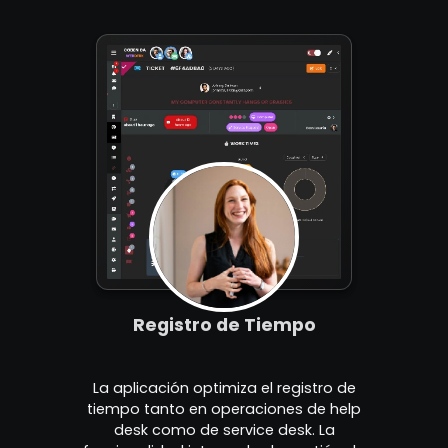
Registro de Tiempo
La aplicación optimiza el registro de
tiempo tanto en operaciones de help
desk como de service desk. La