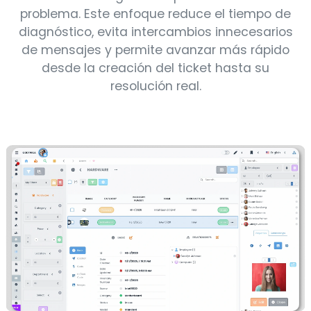
problema. Este enfoque reduce el tiempo de
diagnóstico, evita intercambios innecesarios
de mensajes y permite avanzar más rápido
desde la creación del ticket hasta su
resolución real.