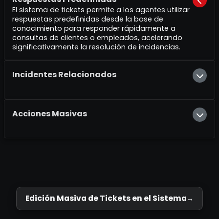
El sistema de tickets permite a los agentes utilizar
respuestas predefinidas desde la base de
conocimiento para responder rápidamente a
consultas de clientes o empleados, acelerando
significativamente la resolución de incidencias.
Incidentes Relacionados
Acciones Masivas
Edición Masiva de Tickets en el Sistema