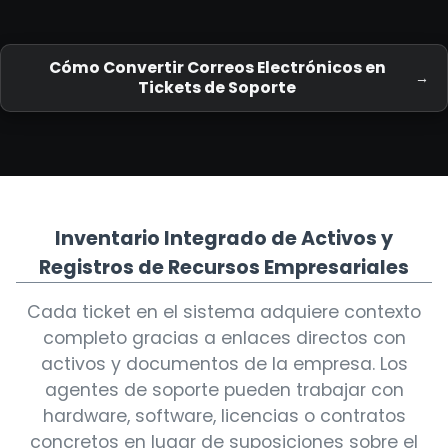
Cómo Convertir Correos Electrónicos en
Tickets de Soporte
Inventario Integrado de Activos y
Registros de Recursos Empresariales
Cada ticket en el sistema adquiere contexto
completo gracias a enlaces directos con
activos y documentos de la empresa. Los
agentes de soporte pueden trabajar con
hardware, software, licencias o contratos
concretos en lugar de suposiciones sobre el