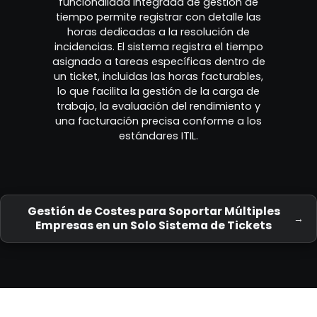
funcionalidad integrada de gestión de
tiempo permite registrar con detalle las
horas dedicadas a la resolución de
incidencias. El sistema registra el tiempo
asignado a tareas específicas dentro de
un ticket, incluidas las horas facturables,
lo que facilita la gestión de la carga de
trabajo, la evaluación del rendimiento y
una facturación precisa conforme a los
estándares ITIL.
Gestión de Costes para Soportar Múltiples
Empresas en un Solo Sistema de Tickets