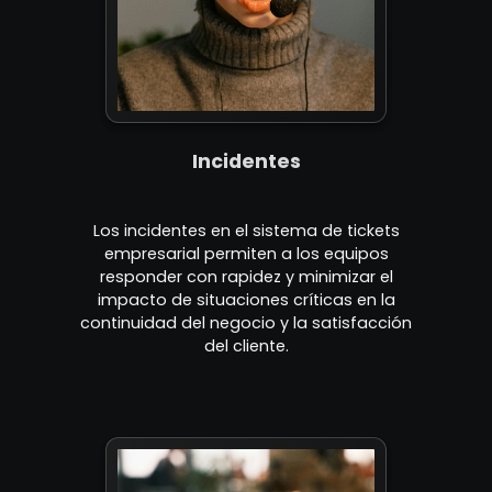
Incidentes
Los incidentes en el sistema de tickets
empresarial permiten a los equipos
responder con rapidez y minimizar el
impacto de situaciones críticas en la
continuidad del negocio y la satisfacción
del cliente.