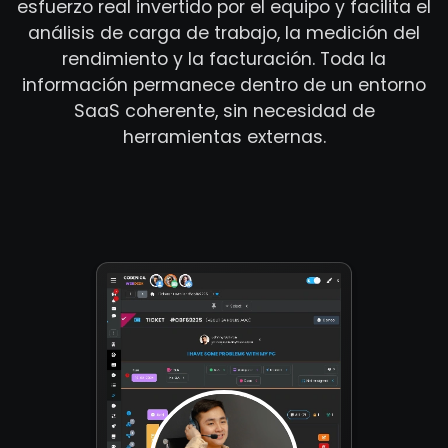
esfuerzo real invertido por el equipo y facilita el
análisis de carga de trabajo, la medición del
rendimiento y la facturación. Toda la
información permanece dentro de un entorno
SaaS coherente, sin necesidad de
herramientas externas.