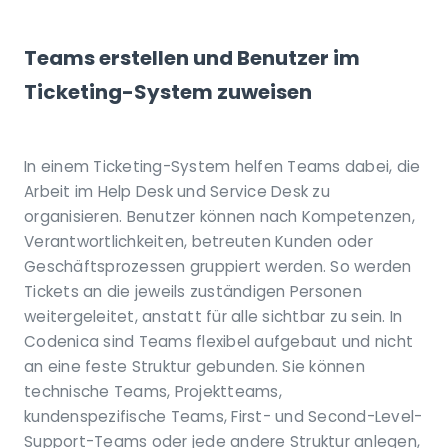
Teams erstellen und Benutzer im
Ticketing-System zuweisen
In einem Ticketing-System helfen Teams dabei, die
Arbeit im Help Desk und Service Desk zu
organisieren. Benutzer können nach Kompetenzen,
Verantwortlichkeiten, betreuten Kunden oder
Geschäftsprozessen gruppiert werden. So werden
Tickets an die jeweils zuständigen Personen
weitergeleitet, anstatt für alle sichtbar zu sein. In
Codenica sind Teams flexibel aufgebaut und nicht
an eine feste Struktur gebunden. Sie können
technische Teams, Projektteams,
kundenspezifische Teams, First- und Second-Level-
Support-Teams oder jede andere Struktur anlegen,