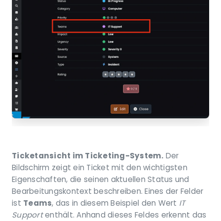
Ticketansicht im Ticketing-System.
Der
Bildschirm zeigt ein Ticket mit den wichtigsten
Eigenschaften, die seinen aktuellen Status und
Bearbeitungskontext beschreiben. Eines der Felder
ist
Teams
, das in diesem Beispiel den Wert
IT
Support
enthält. Anhand dieses Feldes erkennt das