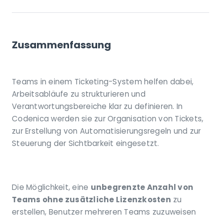
Zusammenfassung
Teams in einem Ticketing-System helfen dabei,
Arbeitsabläufe zu strukturieren und
Verantwortungsbereiche klar zu definieren. In
Codenica werden sie zur Organisation von Tickets,
zur Erstellung von Automatisierungsregeln und zur
Steuerung der Sichtbarkeit eingesetzt.
Die Möglichkeit, eine
unbegrenzte Anzahl von
Teams ohne zusätzliche Lizenzkosten
zu
erstellen, Benutzer mehreren Teams zuzuweisen