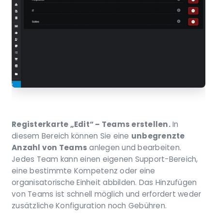
Registerkarte „Edit“ – Teams erstellen.
In
diesem Bereich können Sie eine
unbegrenzte
Anzahl von Teams
anlegen und bearbeiten.
Jedes Team kann einen eigenen Support-Bereich,
eine bestimmte Kompetenz oder eine
organisatorische Einheit abbilden. Das Hinzufügen
von Teams ist schnell möglich und erfordert weder
zusätzliche Konfiguration noch Gebühren.