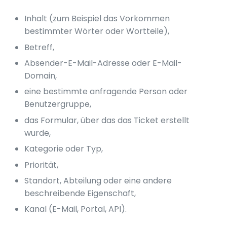
Inhalt (zum Beispiel das Vorkommen
bestimmter Wörter oder Wortteile),
Betreff,
Absender-E-Mail-Adresse oder E-Mail-
Domain,
eine bestimmte anfragende Person oder
Benutzergruppe,
das Formular, über das das Ticket erstellt
wurde,
Kategorie oder Typ,
Priorität,
Standort, Abteilung oder eine andere
beschreibende Eigenschaft,
Kanal (E-Mail, Portal, API).