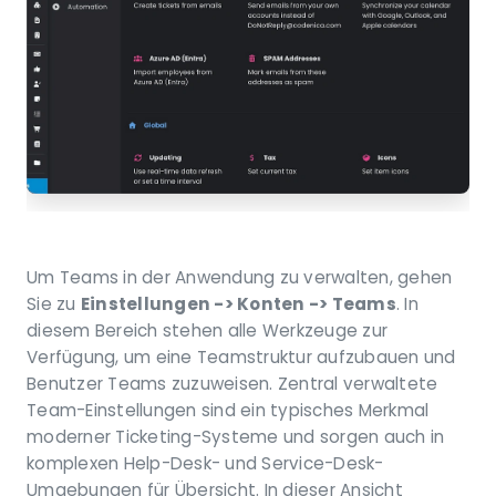
Um Teams in der Anwendung zu verwalten, gehen
Sie zu
Einstellungen -> Konten -> Teams
. In
diesem Bereich stehen alle Werkzeuge zur
Verfügung, um eine Teamstruktur aufzubauen und
Benutzer Teams zuzuweisen. Zentral verwaltete
Team-Einstellungen sind ein typisches Merkmal
moderner Ticketing-Systeme und sorgen auch in
komplexen Help-Desk- und Service-Desk-
Umgebungen für Übersicht. In dieser Ansicht