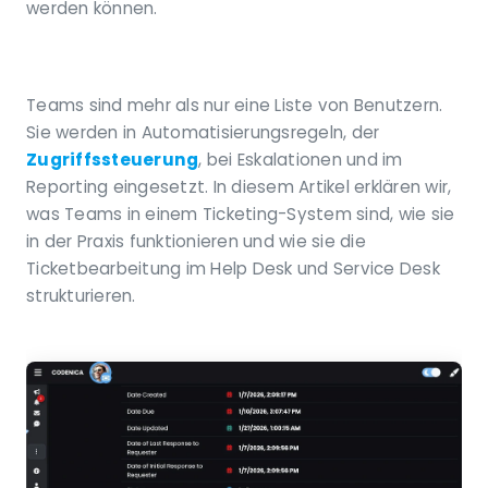
werden können.
Teams sind mehr als nur eine Liste von Benutzern.
Sie werden in Automatisierungsregeln, der
Zugriffssteuerung
, bei Eskalationen und im
Reporting eingesetzt. In diesem Artikel erklären wir,
was Teams in einem Ticketing-System sind, wie sie
in der Praxis funktionieren und wie sie die
Ticketbearbeitung im Help Desk und Service Desk
strukturieren.