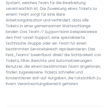
System, welches Team für die Bearbeitung
verantwortlich ist. Die Zuweisung eines Tickets zu
einem Team sorgt für eine klare
Arbeitsorganisation und verhindert, dass alle
Tickets in einer gemeinsamen Warteschlange
landen. Das Team
IT Support
kann beispielsweise
den First-Level-Support, eine spezialisierte
technische Gruppe oder ein Team für einen
bestimmten Servicebereich repräsentieren. Das
Feld „Teams“ beeinflusst direkt die Sichtbarkeit von
Tickets, Filter, Berichte und Automatisierungen.
Benutzer, die einem bestimmten Team angehören,
finden zugewiesene Tickets schneller und
konzentrieren sich auf Aufgaben, die tatsächlich zu
ihrem Verantwortungsbereich gehören.