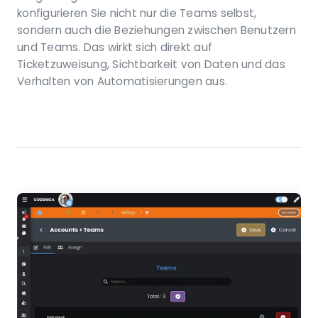
konfigurieren Sie nicht nur die Teams selbst,
sondern auch die Beziehungen zwischen Benutzern
und Teams. Das wirkt sich direkt auf
Ticketzuweisung, Sichtbarkeit von Daten und das
Verhalten von Automatisierungen aus.