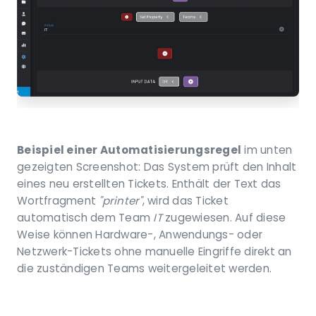
Beispiel einer Automatisierungsregel
im unten
gezeigten Screenshot: Das System prüft den Inhalt
eines neu erstellten Tickets. Enthält der Text das
Wortfragment
"printer"
, wird das Ticket
automatisch dem Team
IT
zugewiesen. Auf diese
Weise können Hardware-, Anwendungs- oder
Netzwerk-Tickets ohne manuelle Eingriffe direkt an
die zuständigen Teams weitergeleitet werden.