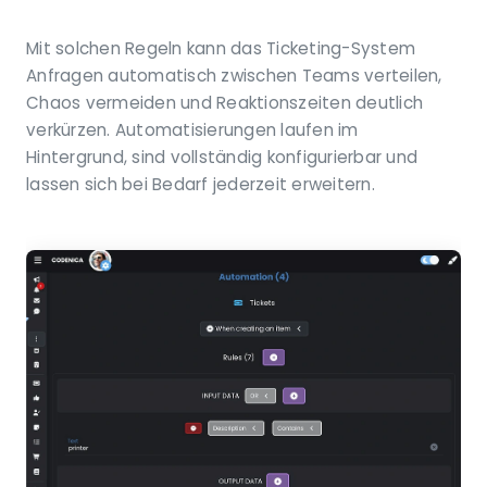
Mit solchen Regeln kann das Ticketing-System
Anfragen automatisch zwischen Teams verteilen,
Chaos vermeiden und Reaktionszeiten deutlich
verkürzen. Automatisierungen laufen im
Hintergrund, sind vollständig konfigurierbar und
lassen sich bei Bedarf jederzeit erweitern.