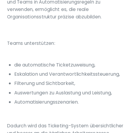
und Teams in Automatisierungsregeln zu
verwenden, ermöglicht es, die reale
Organisationsstruktur präzise abzubilden.
Teams unterstützen:
die automatische Ticketzuweisung,
Eskalation und Verantwortlichkeitssteuerung,
Filterung und Sichtbarkeit,
Auswertungen zu Auslastung und Leistung,
Automatisierungsszenarien.
Dadurch wird das Ticketing-System übersichtlicher