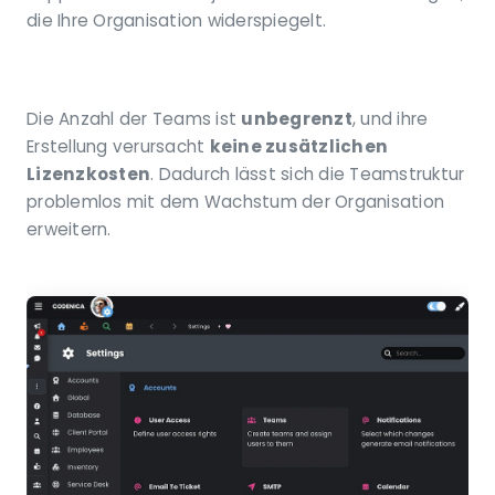
die Ihre Organisation widerspiegelt.
Die Anzahl der Teams ist
unbegrenzt
, und ihre
Erstellung verursacht
keine zusätzlichen
Lizenzkosten
. Dadurch lässt sich die Teamstruktur
problemlos mit dem Wachstum der Organisation
erweitern.