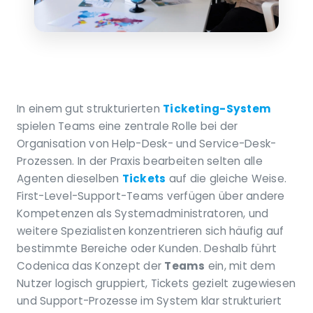
In einem gut strukturierten
Ticketing-System
spielen Teams eine zentrale Rolle bei der
Organisation von Help-Desk- und Service-Desk-
Prozessen. In der Praxis bearbeiten selten alle
Agenten dieselben
Tickets
auf die gleiche Weise.
First-Level-Support-Teams verfügen über andere
Kompetenzen als Systemadministratoren, und
weitere Spezialisten konzentrieren sich häufig auf
bestimmte Bereiche oder Kunden. Deshalb führt
Codenica das Konzept der
Teams
ein, mit dem
Nutzer logisch gruppiert, Tickets gezielt zugewiesen
und Support-Prozesse im System klar strukturiert