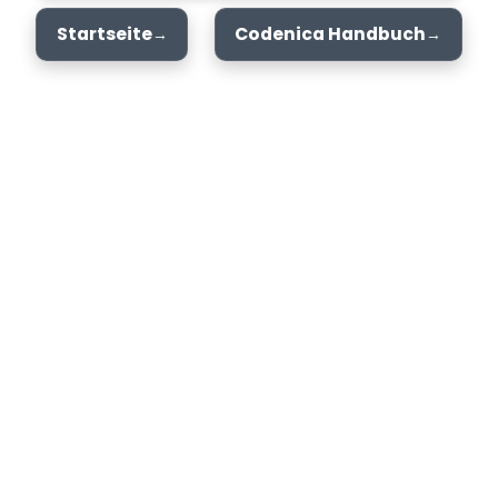
Startseite
Codenica Handbuch