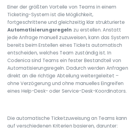
Einer der größten Vorteile von Teams in einem
Ticketing-System ist die Möglichkeit,
fortgeschrittene und gleichzeitig klar strukturierte
Automatisierungsregeln
zu erstellen. Anstatt
jede Anfrage manuell zuzuweisen, kann das System
bereits beim Erstellen eines Tickets automatisch
entscheiden, welches Team zuständig ist. In
Codenica sind Teams ein fester Bestandteil von
Automatisierungsregeln. Dadurch werden Anfragen
direkt an die richtige Abteilung weitergeleitet –
ohne Verzögerung und ohne manuelles Eingreifen
eines Help-Desk- oder Service-Desk-Koordinators.
Die automatische Ticketzuweisung an Teams kann
auf verschiedenen Kriterien basieren, darunter: