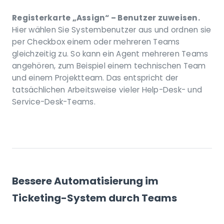
Registerkarte „Assign“ – Benutzer zuweisen.
Hier wählen Sie Systembenutzer aus und ordnen sie
per Checkbox einem oder mehreren Teams
gleichzeitig zu. So kann ein Agent mehreren Teams
angehören, zum Beispiel einem technischen Team
und einem Projektteam. Das entspricht der
tatsächlichen Arbeitsweise vieler Help-Desk- und
Service-Desk-Teams.
Bessere Automatisierung im
Ticketing-System durch Teams