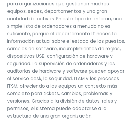
para organizaciones que gestionan muchos
equipos, sedes, departamentos y una gran
cantidad de activos. En este tipo de entorno, una
simple lista de ordenadores a menudo no es
suficiente, porque el departamento IT necesita
información actual sobre el estado de los puestos,
cambios de software, incumplimientos de reglas,
dispositivos USB, configuración de hardware y
seguridad. La supervisión de ordenadores y las
auditorías de hardware y software pueden apoyar
el service desk, la seguridad, ITAM y los procesos
ITSM, ofreciendo a los equipos un contexto más
completo para tickets, cambios, problemas y
versiones. Gracias a la división de datos, roles y
permisos, el sistema puede adaptarse a la
estructura de una gran organización.