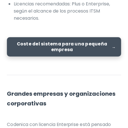
Licencias recomendadas: Plus o Enterprise,
según el alcance de los procesos ITSM
necesarios.
Coste del sistema para una pequeña
empresa
Grandes empresas y organizaciones
corporativas
Codenica con licencia Enterprise está pensado