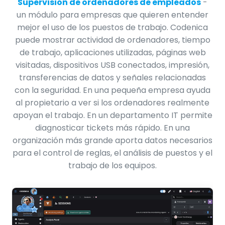
Supervisión de ordenadores de empleados
-
un módulo para empresas que quieren entender
mejor el uso de los puestos de trabajo. Codenica
puede mostrar actividad de ordenadores, tiempo
de trabajo, aplicaciones utilizadas, páginas web
visitadas, dispositivos USB conectados, impresión,
transferencias de datos y señales relacionadas
con la seguridad. En una pequeña empresa ayuda
al propietario a ver si los ordenadores realmente
apoyan el trabajo. En un departamento IT permite
diagnosticar tickets más rápido. En una
organización más grande aporta datos necesarios
para el control de reglas, el análisis de puestos y el
trabajo de los equipos.