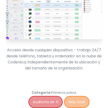
Acceso desde cualquier dispositivo - trabajo 24/7
desde teléfono, tableta u ordenador en la nube de
Codenica, independientemente de la ubicación y
del tamaño de la organización.
Categoría:
Primeros pasos
Auditoría de TI
Help Desk