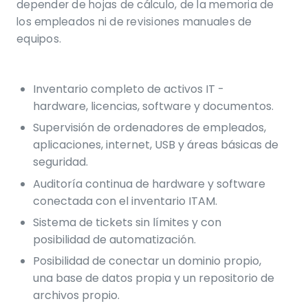
depender de hojas de cálculo, de la memoria de
los empleados ni de revisiones manuales de
equipos.
Inventario completo de activos IT -
hardware, licencias, software y documentos.
Supervisión de ordenadores de empleados,
aplicaciones, internet, USB y áreas básicas de
seguridad.
Auditoría continua de hardware y software
conectada con el inventario ITAM.
Sistema de tickets sin límites y con
posibilidad de automatización.
Posibilidad de conectar un dominio propio,
una base de datos propia y un repositorio de
archivos propio.