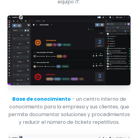
equipo IT.
Base de conocimiento
- un centro interno de
conocimiento para la empresa y sus clientes, que
permite documentar soluciones y procedimientos
y reducir el número de tickets repetitivos.