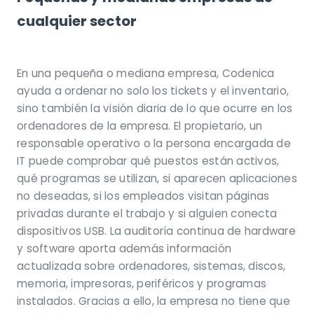
cualquier sector
En una pequeña o mediana empresa, Codenica
ayuda a ordenar no solo los tickets y el inventario,
sino también la visión diaria de lo que ocurre en los
ordenadores de la empresa. El propietario, un
responsable operativo o la persona encargada de
IT puede comprobar qué puestos están activos,
qué programas se utilizan, si aparecen aplicaciones
no deseadas, si los empleados visitan páginas
privadas durante el trabajo y si alguien conecta
dispositivos USB. La auditoría continua de hardware
y software aporta además información
actualizada sobre ordenadores, sistemas, discos,
memoria, impresoras, periféricos y programas
instalados. Gracias a ello, la empresa no tiene que