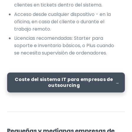
clientes en tickets dentro del sistema.
Acceso desde cualquier dispositivo - en la
oficina, en casa del cliente o durante el
trabajo remoto.
Licencias recomendadas: Starter para
soporte e inventario básicos, o Plus cuando
se necesita supervisión de ordenadores.
Coste del sistema IT para empresas de
outsourcing
Pequeñas y medianas empresas de