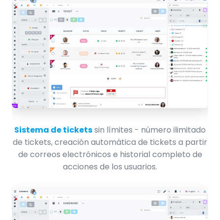
Sistema de tickets
sin límites - número ilimitado
de tickets, creación automática de tickets a partir
de correos electrónicos e historial completo de
acciones de los usuarios.