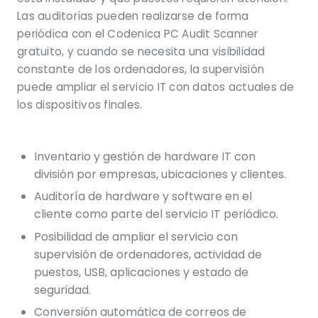
Las auditorías pueden realizarse de forma
periódica con el Codenica PC Audit Scanner
gratuito, y cuando se necesita una visibilidad
constante de los ordenadores, la supervisión
puede ampliar el servicio IT con datos actuales de
los dispositivos finales.
Inventario y gestión de hardware IT con
división por empresas, ubicaciones y clientes.
Auditoría de hardware y software en el
cliente como parte del servicio IT periódico.
Posibilidad de ampliar el servicio con
supervisión de ordenadores, actividad de
puestos, USB, aplicaciones y estado de
seguridad.
Conversión automática de correos de