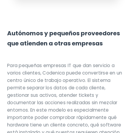
Autónomos y pequeños proveedores
que atienden a otras empresas
Para pequeñas empresas IT que dan servicio a
varios clientes, Codenica puede convertirse en un
centro único de trabajo operativo. El sistema
permite separar los datos de cada cliente,
gestionar sus activos, atender tickets y
documentar las acciones realizadas sin mezclar
entornos. En este modelo es especialmente
importante poder comprobar rápidamente qué
hardware tiene un cliente concreto, qué software
está instalado y qué puestos requieren atención.