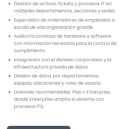
Gestión de activos, tickets y procesos IT en
múltiples departamentos, secciones y sedes.
Supervisión de ordenadores de empleados a
escala de una organización grande.
Auditoría continua de hardware y software
con información necesaria para el control de
cumplimiento.
Integración con el dominio corporativo y la
infraestructura privada de datos.
División de datos por departamentos,
equipos, ubicaciones y roles de usuario.
Licencias recomendadas: Plus o Enterprise,
donde Enterprise amplía el sistema con
procesos ITIL.